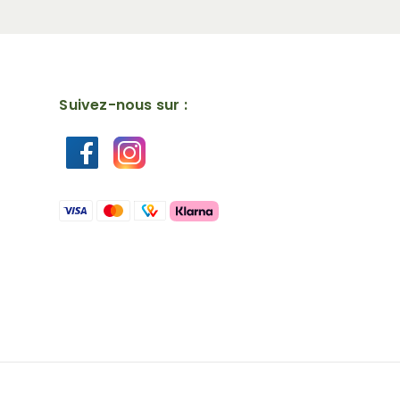
Suivez-nous sur :