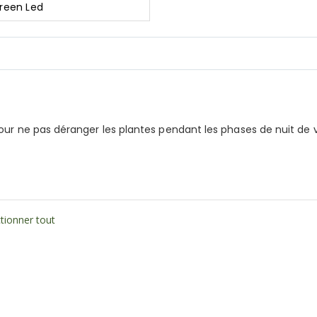
Green Led
ur ne pas déranger les plantes pendant les phases de nuit de v
tionner tout