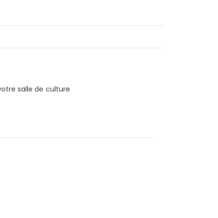
otre salle de culture