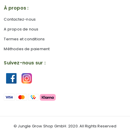
À propos :
Contactez-nous
A propos de nous
Termes et conditions
Méthodes de paiement
Suivez-nous sur :
© Jungle Grow Shop GmbH. 2020. All Rights Reserved