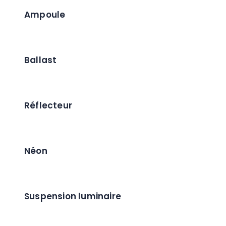
Ampoule
Ballast
Réflecteur
Néon
Suspension luminaire