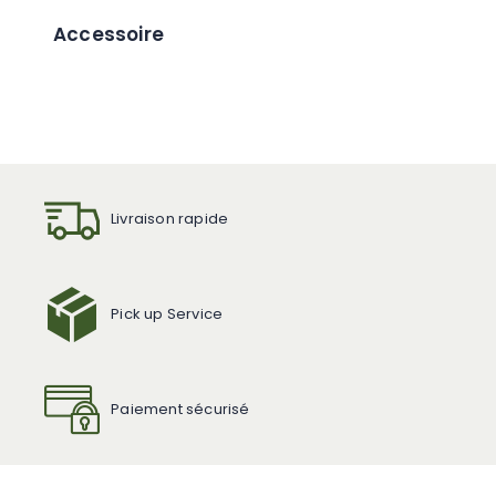
Accessoire
Livraison rapide
Pick up Service
Paiement sécurisé