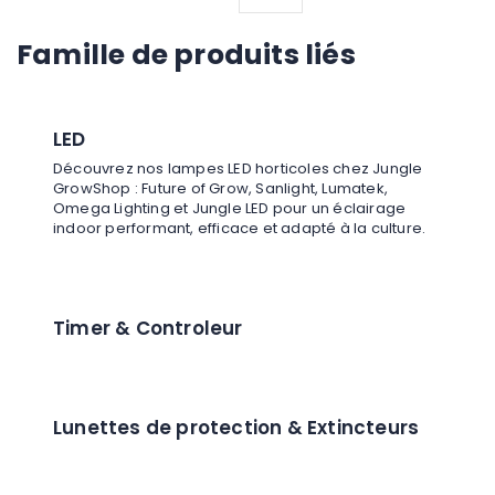
Famille de produits liés
LED
Découvrez nos lampes LED horticoles chez Jungle
GrowShop : Future of Grow, Sanlight, Lumatek,
Omega Lighting et Jungle LED pour un éclairage
indoor performant, efficace et adapté à la culture.
Timer & Controleur
Lunettes de protection & Extincteurs