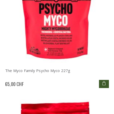
The Myco Family Psycho Myco 227g
65,00 CHF