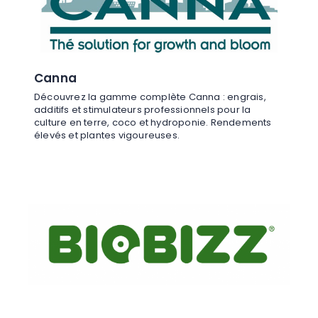
Canna
Découvrez la gamme complète Canna : engrais,
additifs et stimulateurs professionnels pour la
culture en terre, coco et hydroponie. Rendements
élevés et plantes vigoureuses.