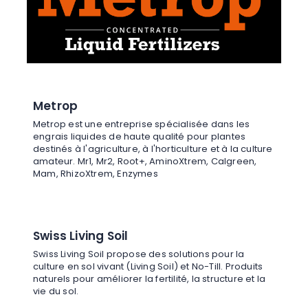
Metrop
Metrop est une entreprise spécialisée dans les
engrais liquides de haute qualité pour plantes
destinés à l'agriculture, à l'horticulture et à la culture
amateur. Mr1, Mr2, Root+, AminoXtrem, Calgreen,
Mam, RhizoXtrem, Enzymes
Swiss Living Soil
Swiss Living Soil propose des solutions pour la
culture en sol vivant (Living Soil) et No-Till. Produits
naturels pour améliorer la fertilité, la structure et la
vie du sol.