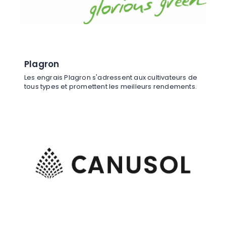
Plagron
Les engrais Plagron s'adressent aux cultivateurs de
tous types et promettent les meilleurs rendements.