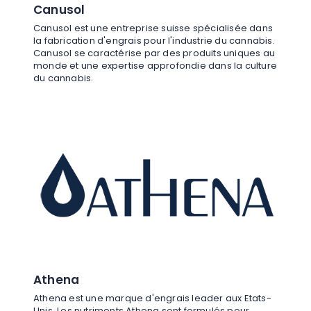
Canusol
Canusol est une entreprise suisse spécialisée dans
la fabrication d'engrais pour l'industrie du cannabis.
Canusol se caractérise par des produits uniques au
monde et une expertise approfondie dans la culture
du cannabis.
Athena
Athena est une marque d'engrais leader aux Etats-
Unis. Les nutriments Athena sont formulés pour