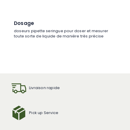
Dosage
doseurs pipette seringue pour doser et mesurer
toute sorte de liquide de manière très précise
Livraison rapide
Pick up Service