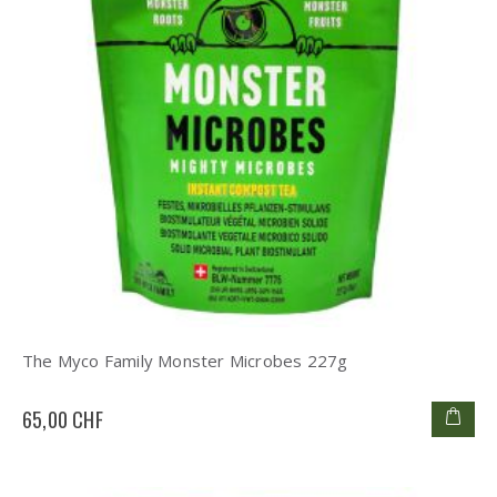
The Myco Family Monster Microbes 227g
65,00 CHF