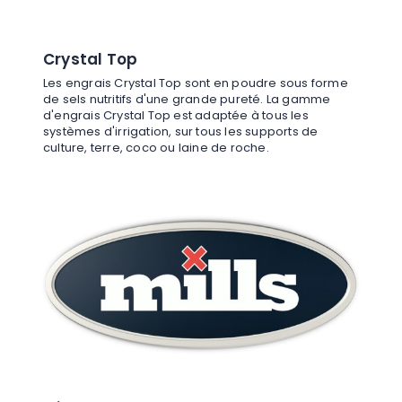
Crystal Top
Les engrais Crystal Top sont en poudre sous forme
de sels nutritifs d'une grande pureté. La gamme
d'engrais Crystal Top est adaptée à tous les
systèmes d'irrigation, sur tous les supports de
culture, terre, coco ou laine de roche.