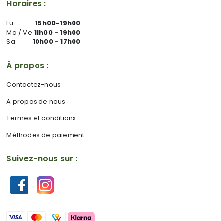
Horaires :
Lu
15h00-19h00
Ma / Ve
11h00 - 19h00
Sa
10h00 - 17h00
À propos :
Contactez-nous
A propos de nous
Termes et conditions
Méthodes de paiement
Suivez-nous sur :