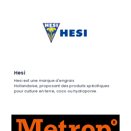
Hesi
Hesi est une marque d'engrais
Hollandaise, proposant des produits spécifiques
pour culture en terre, coco ou hydroponie.