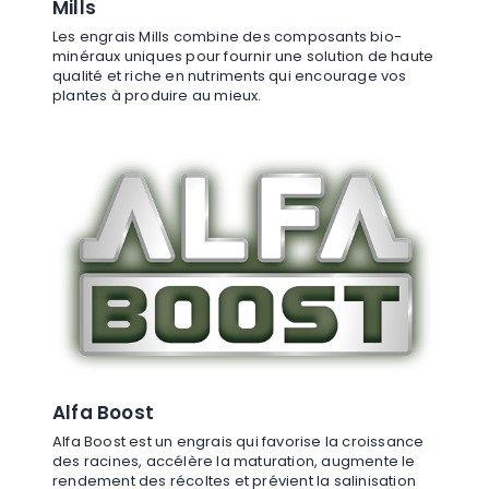
Mills
Les engrais Mills combine des composants bio-
minéraux uniques pour fournir une solution de haute
qualité et riche en nutriments qui encourage vos
plantes à produire au mieux.
Alfa Boost
Alfa Boost est un engrais qui favorise la croissance
des racines, accélère la maturation, augmente le
rendement des récoltes et prévient la salinisation