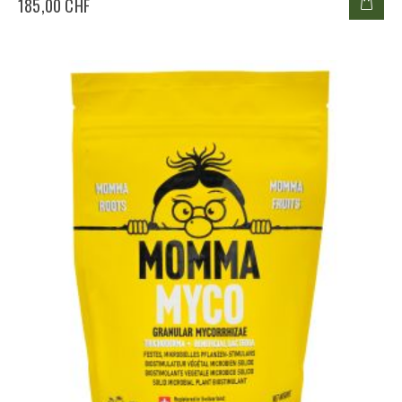
185,00 CHF