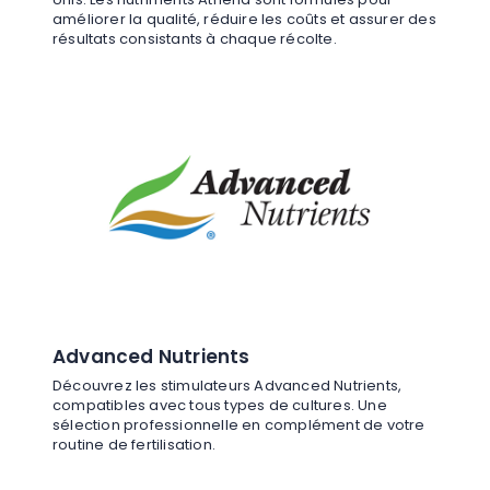
améliorer la qualité, réduire les coûts et assurer des
résultats consistants à chaque récolte.
Advanced Nutrients
Découvrez les stimulateurs Advanced Nutrients,
compatibles avec tous types de cultures. Une
sélection professionnelle en complément de votre
routine de fertilisation.