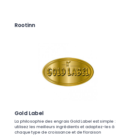
Rootinn
Gold Label
La philosophie des engrais Gold Label est simple :
utilisez les meilleurs ingrédients et adaptez-les à
chaque type de croissance et de floraison