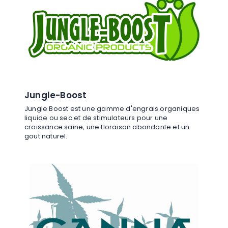
Jungle-Boost
Jungle Boost est une gamme d'engrais organiques
liquide ou sec et de stimulateurs pour une
croissance saine, une floraison abondante et un
gout naturel.