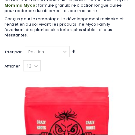
Momma Myco
: formule granulaire à action longue durée
pour renforcer durablement la zone racinaire
Conçus pour le rempotage, le développement racinaire et
l’entretien du sol vivant, les produits The Myco Family
favorisent des plantes plus fortes, plus stables et plus
résistantes.
Par
Trier par
ordre
décroissant
Afficher