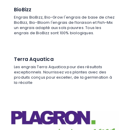
BioBizz
Engrais BioBizz, Bio-Grow l'engrais de base de chez
BioBizz, Bio-Bloom l'engrais de floraison et Fish-Mix
un engrais adapté aux sols pauvres. Tous les
engrais de BioBizz sont 100% biologiques.
Terra Aquatica
Les engrais Terra Aquatica pour des résultats
exceptionnels. Nourrissez vos plantes avec des
produits conçus pour exceller, de la germination à
la récolte