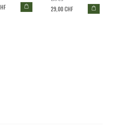
CHF
29,00 CHF