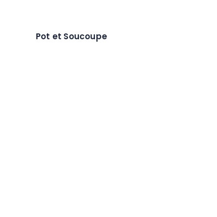
Pot et Soucoupe