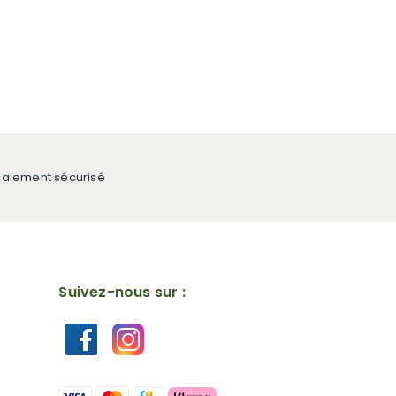
Paiement sécurisé
Suivez-nous sur :