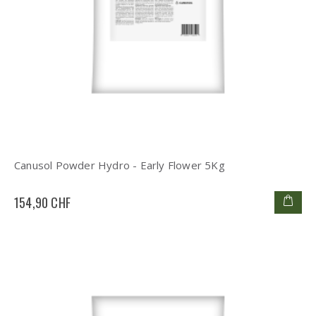
Canusol Powder Hydro - Early Flower 5Kg
154,90 CHF