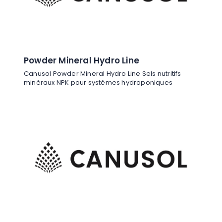
Powder Mineral Hydro Line
Canusol Powder Mineral Hydro Line Sels nutritifs
minéraux NPK pour systèmes hydroponiques