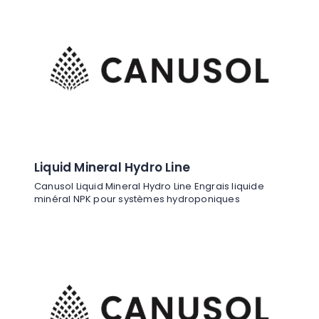
Liquid Mineral Hydro Line
Canusol Liquid Mineral Hydro Line Engrais liquide
minéral NPK pour systèmes hydroponiques