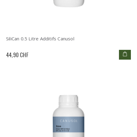
SiliCan 0.5 Litre Additifs Canusol
44,90 CHF