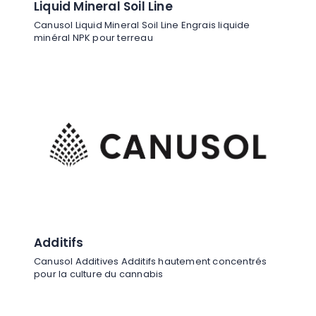
Liquid Mineral Soil Line
Canusol Liquid Mineral Soil Line Engrais liquide
minéral NPK pour terreau
Additifs
Canusol Additives Additifs hautement concentrés
pour la culture du cannabis