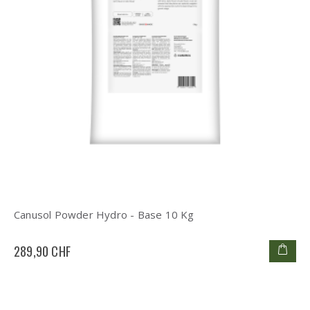
Canusol Powder Hydro - Base 10 Kg
289,90 CHF