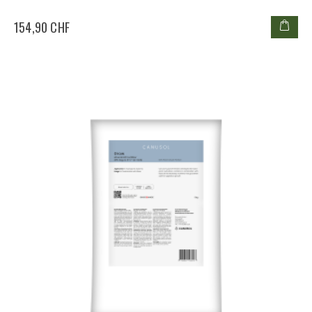
154,90 CHF