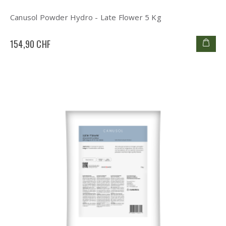
Canusol Powder Hydro - Late Flower 5 Kg
154,90 CHF