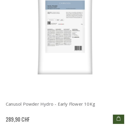
Canusol Powder Hydro - Early Flower 10Kg
289,90 CHF