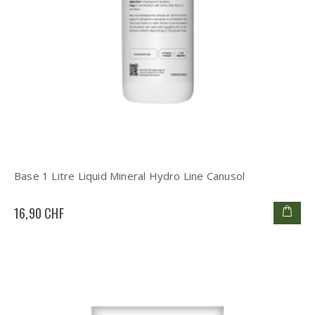
Base 1 Litre Liquid Mineral Hydro Line Canusol
16,90 CHF