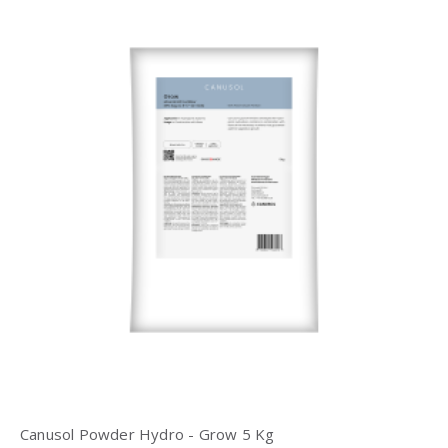
Canusol Powder Hydro - Grow 5 Kg