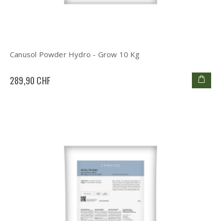
Canusol Powder Hydro - Grow 10 Kg
289,90 CHF