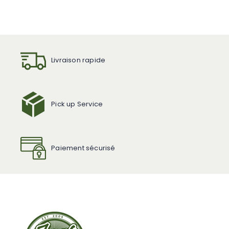
Livraison rapide
Pick up Service
Paiement sécurisé