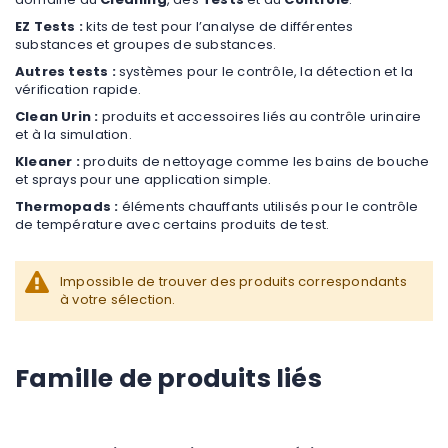
EZ Tests :
kits de test pour l’analyse de différentes
substances et groupes de substances.
Autres tests :
systèmes pour le contrôle, la détection et la
vérification rapide.
Clean Urin :
produits et accessoires liés au contrôle urinaire
et à la simulation.
Kleaner :
produits de nettoyage comme les bains de bouche
et sprays pour une application simple.
Thermopads :
éléments chauffants utilisés pour le contrôle
de température avec certains produits de test.
Impossible de trouver des produits correspondants
à votre sélection.
Famille de produits liés