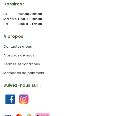
Horaires :
Lu
15h00-19h00
Ma / Ve
11h00 - 19h00
Sa
10h00 - 17h00
À propos :
Contactez-nous
A propos de nous
Termes et conditions
Méthodes de paiement
Suivez-nous sur :