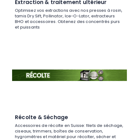
Extraction & traitement ultérieur
Optimisez vos extractions avec nos presses à rosin,
tamis Dry Sift, Pollinator, Ice-O-Lator, extracteurs
BHO et accessoires. Obtenez des concentrés purs
et puissants
Récolte & Séchage
Accessoires de récolte en Suisse: filets de séchage,
ciseaux, trimmers, boîtes de conservation,
hygromètres et matériel pour récolter, sécher et