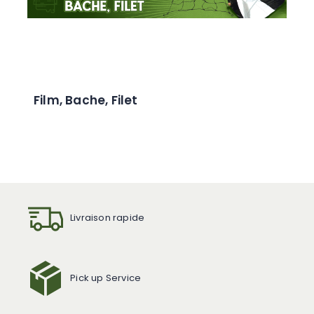
Film, Bache, Filet
Livraison rapide
Pick up Service