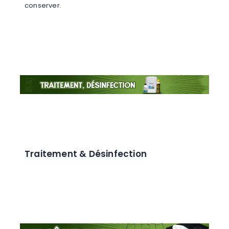
conserver.
Traitement & Désinfection