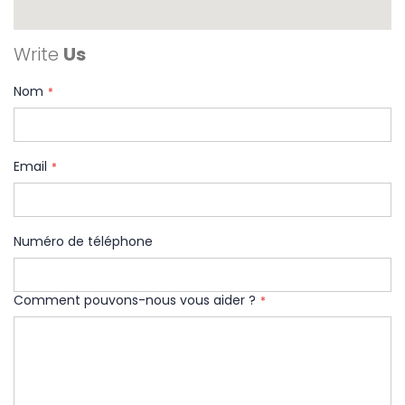
Write
Us
Nom
Email
Numéro de téléphone
Comment pouvons-nous vous aider ?