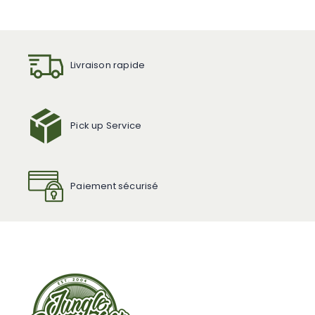
Livraison rapide
Pick up Service
Paiement sécurisé