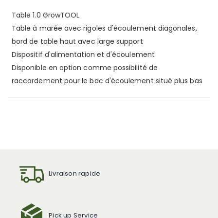
Table 1.0 GrowTOOL
Table à marée avec rigoles d'écoulement diagonales,
bord de table haut avec large support
Dispositif d'alimentation et d'écoulement
Disponible en option comme possibilité de
raccordement pour le bac d'écoulement situé plus bas
Livraison rapide
Pick up Service