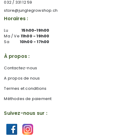
032 / 331 12 59
store@junglegrowshop.ch
Horaires :
Lu
15h00-19h00
Ma / Ve
11h00 - 19h00
Sa
10h00 - 17h00
À propos :
Contactez-nous
A propos de nous
Termes et conditions
Méthodes de paiement
Suivez-nous sur :