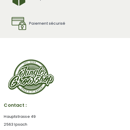
Paiement sécurisé
Contact :
Hauptstrasse 49
2563 Ipsach