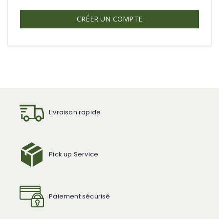
CRÉER UN COMPTE
Livraison rapide
Pick up Service
Paiement sécurisé