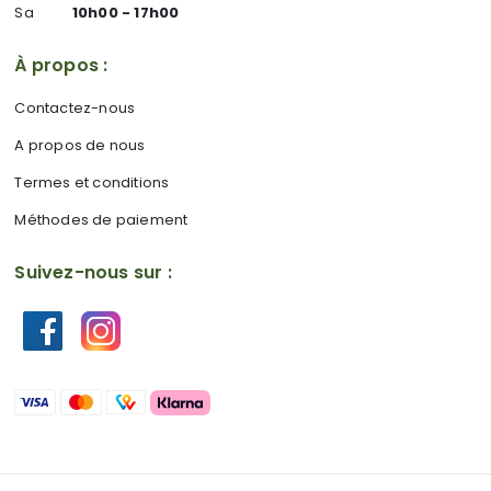
Sa
10h00 - 17h00
À propos :
Contactez-nous
A propos de nous
Termes et conditions
Méthodes de paiement
Suivez-nous sur :