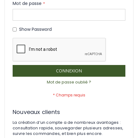
Mot de passe
Show Password
CONNEXION
Mot de passe oublié ?
Nouveaux clients
La création d’un compte a de nombreux avantages :
consultation rapide, sauvegarder plusieurs adresses,
suivre les commandes, et bien plus encore.