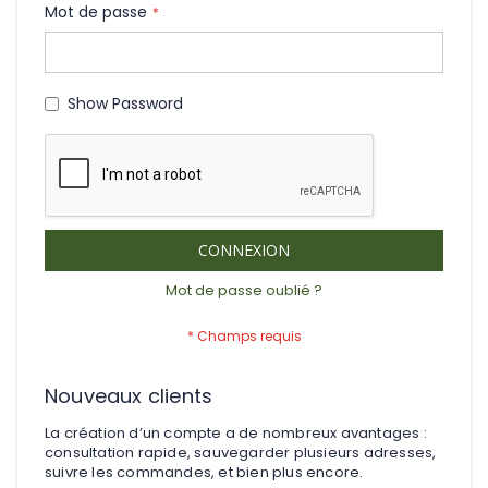
Mot de passe
Show Password
CONNEXION
Mot de passe oublié ?
Nouveaux clients
La création d’un compte a de nombreux avantages :
consultation rapide, sauvegarder plusieurs adresses,
suivre les commandes, et bien plus encore.