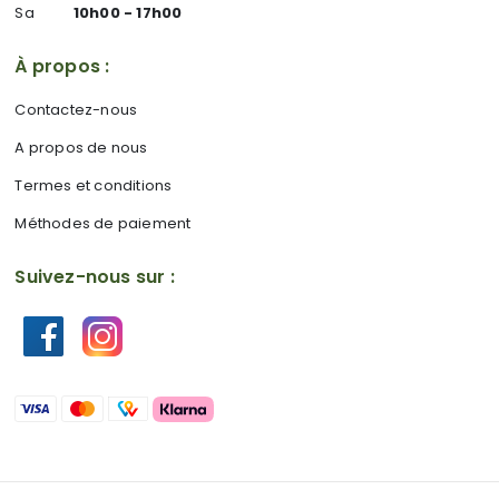
Sa
10h00 - 17h00
À propos :
Contactez-nous
A propos de nous
Termes et conditions
Méthodes de paiement
Suivez-nous sur :