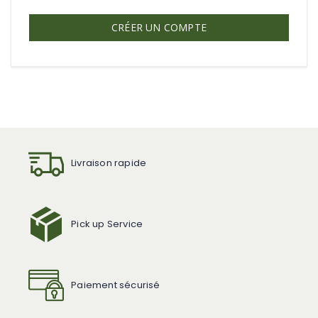
CRÉER UN COMPTE
Livraison rapide
Pick up Service
Paiement sécurisé