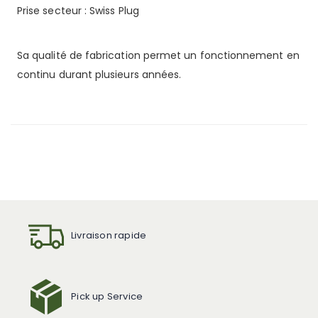
Prise secteur : Swiss Plug
Sa qualité de fabrication permet un fonctionnement en
continu durant plusieurs années.
Livraison rapide
Pick up Service