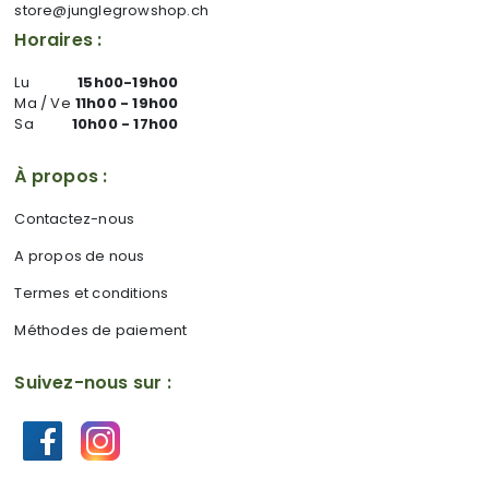
store@junglegrowshop.ch
Horaires :
Lu
15h00-19h00
Ma / Ve
11h00 - 19h00
Sa
10h00 - 17h00
À propos :
Contactez-nous
A propos de nous
Termes et conditions
Méthodes de paiement
Suivez-nous sur :