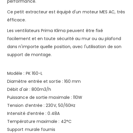
performance.
Ce petit extracteur est équipé d'un moteur MES AC, très
éfficace.
Les ventilateurs Prima Klima peuvent être fixé
facilement et en toute sécurité au mur ou au plafond
dans n'importe quelle position, avec l'utilisation de son
support de montage.
Modèle : PK 160-L
Diamètre entrée et sortie : 160 mm
Débit d'air : 800m3/h
Puissance de sortie maximale : 110W
Tension d’entrée : 230V, 50/60Hz
Intensité d’entrée : 0.48A
Température maximale : 42°C
Support murale fournis