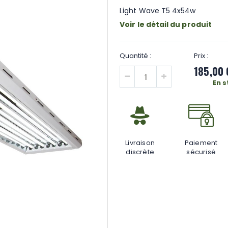
Light Wave T5 4x54w
Voir le détail du produit
185,00
En 
Livraison
Paiement
discrète
sécurisé