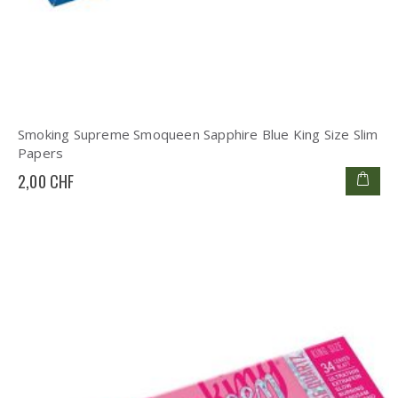
Smoking Supreme Smoqueen Sapphire Blue King Size Slim
Papers
2,00 CHF