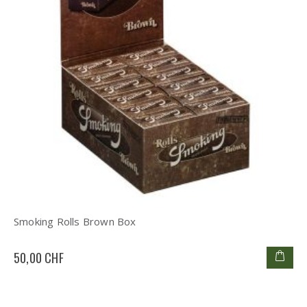
Smoking Rolls Brown Box
50,00 CHF