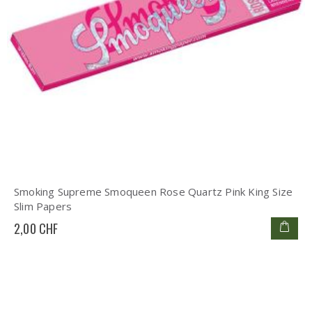
Smoking Supreme Smoqueen Rose Quartz Pink King Size
Slim Papers
2,00 CHF