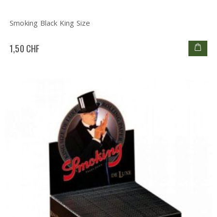
Smoking Black King Size
1,50 CHF