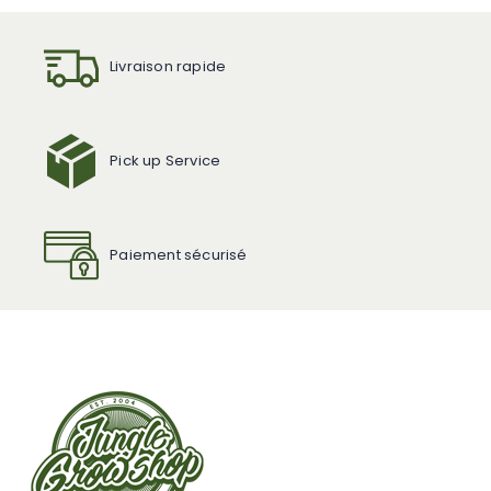
Livraison rapide
Pick up Service
Paiement sécurisé