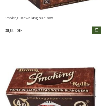
Smoking Brown king size box
39,00 CHF