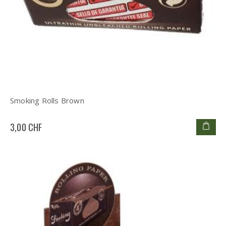
Smoking Rolls Brown
3,00 CHF