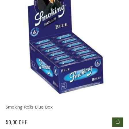
Smoking Rolls Blue Box
50,00 CHF