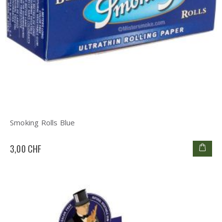
Smoking Rolls Blue
3,00 CHF