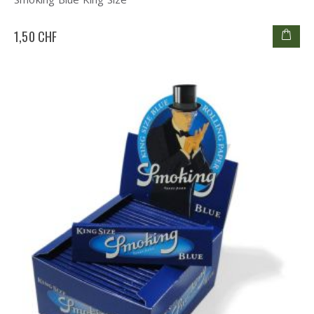
1,50 CHF