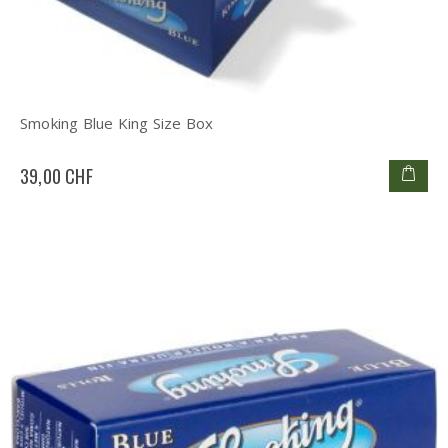
Smoking Blue King Size Box
39,00 CHF