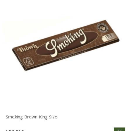
Smoking Brown King Size