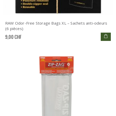
RAW Odor-Free Storage Bags XL – Sachets anti-odeurs
(6 pièces)
9,00 CHF