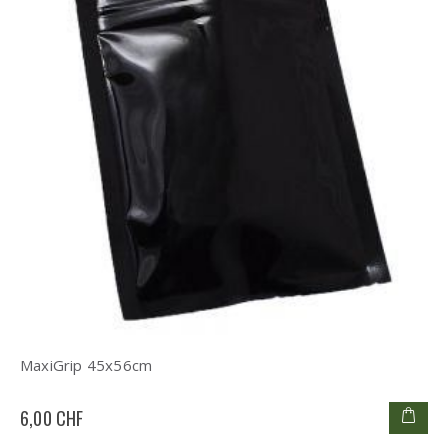
MaxiGrip 45x56cm
6,00 CHF