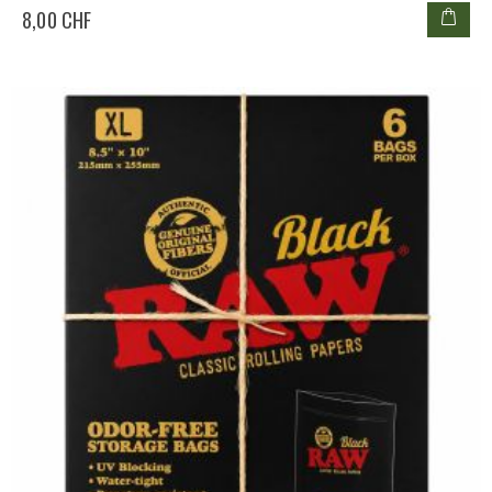
8,00 CHF