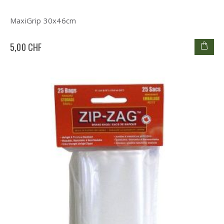
MaxiGrip 30x46cm
5,00 CHF