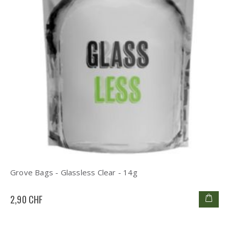
Grove Bags - Glassless Clear - 14g
2,90 CHF