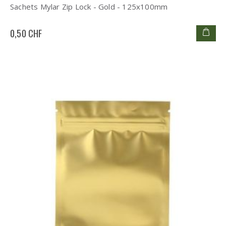
Sachets Mylar Zip Lock - Gold - 125x100mm
0,50 CHF