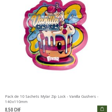
Pack de 10 Sachets Mylar Zip Lock - Vanilla Gushers -
140x110mm
8,50 CHF