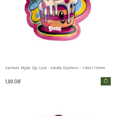
Sachets Mylar Zip Lock - Vanilla Gushers - 140x110mm
1,00 CHF