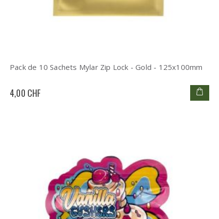
Pack de 10 Sachets Mylar Zip Lock - Gold - 125x100mm
4,00 CHF