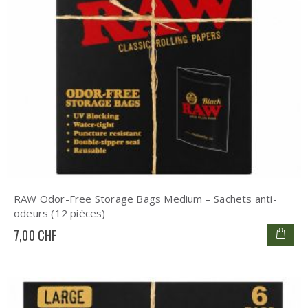
RAW Odor-Free Storage Bags Medium – Sachets anti-
odeurs (12 pièces)
7,00 CHF