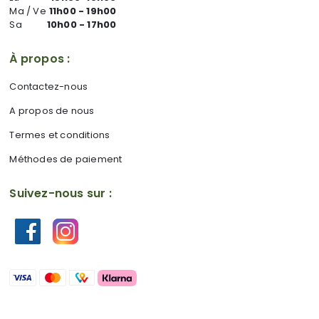
Ma / Ve
11h00 - 19h00
Sa
10h00 - 17h00
À propos :
Contactez-nous
A propos de nous
Termes et conditions
Méthodes de paiement
Suivez-nous sur :