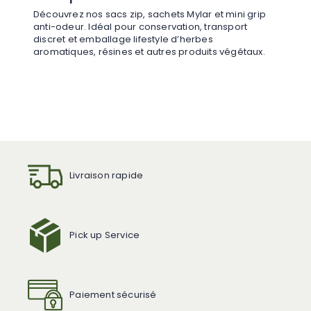
Découvrez nos sacs zip, sachets Mylar et mini grip
anti-odeur. Idéal pour conservation, transport
discret et emballage lifestyle d’herbes
aromatiques, résines et autres produits végétaux.
Livraison rapide
Pick up Service
Paiement sécurisé