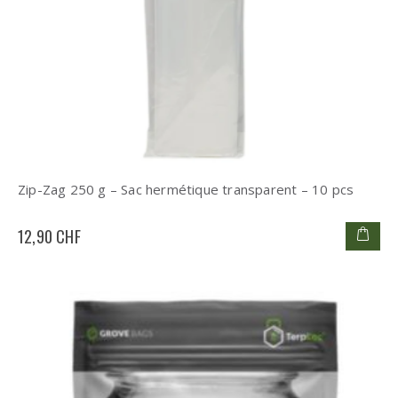
Zip-Zag 250 g – Sac hermétique transparent – 10 pcs
12,90 CHF