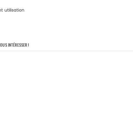
 utilisation
OUS INTÉRESSER !