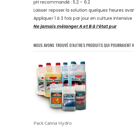
pH recommandé : 5.2 – 6.2
Laisser reposer la solution quelques heures avant
Appliquer 1 à 3 fois par jour en culture intensive
Ne jamais mélanger A et B à l’état pur
NOUS AVONS TROUVÉ D’AUTRES PRODUITS QUI POURRAIENT V
Pack Canna Hydro