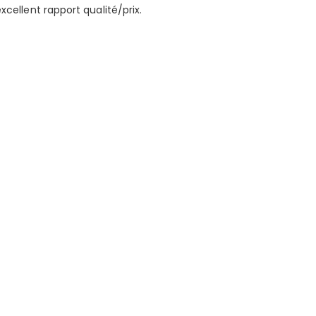
xcellent rapport qualité/prix.