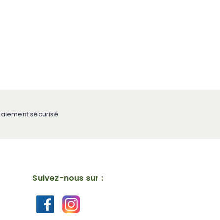
Paiement sécurisé
Suivez-nous sur :