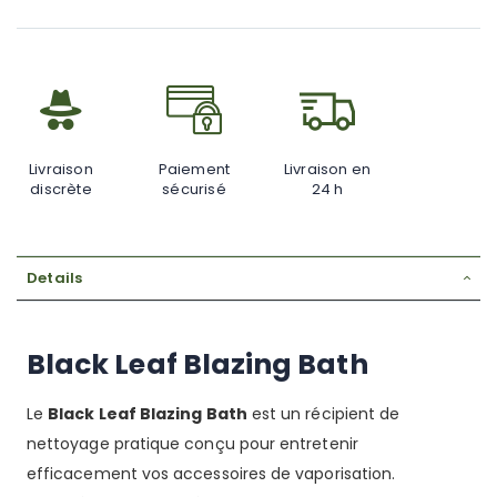
Livraison
Paiement
Livraison en
discrète
sécurisé
24 h
Details
Black Leaf Blazing Bath
Le
Black Leaf Blazing Bath
est un récipient de
nettoyage pratique conçu pour entretenir
efficacement vos accessoires de vaporisation.