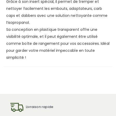
Grâce à son insert spécial, il permet de tremper et
nettoyer facilement les embouts, adaptateurs, carb
caps et dabbers avec une solution nettoyante comme
l’isopropanol.
Sa conception en plastique transparent offre une
visibilité optimale, et il peut également être utilisé
comme boîte de rangement pour vos accessoires. Idéal
pour garder votre matériel impeccable en toute
simplicité !
Livraison rapide