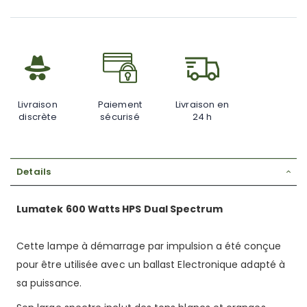
Livraison
Paiement
Livraison en
discrète
sécurisé
24 h
Details
Lumatek 600 Watts HPS Dual Spectrum
Cette lampe à démarrage par impulsion a été conçue
pour être utilisée avec un ballast Electronique adapté à
sa puissance.