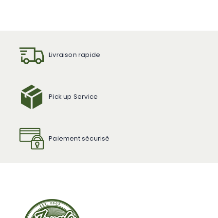
Livraison rapide
Pick up Service
Paiement sécurisé