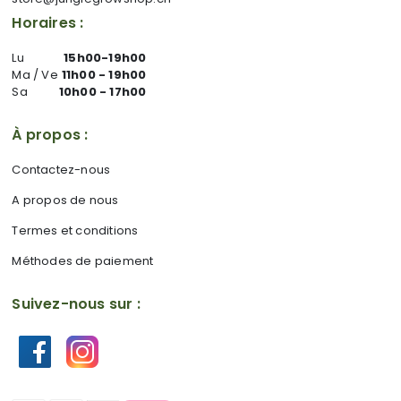
Horaires :
Lu
15h00-19h00
Ma / Ve
11h00 - 19h00
Sa
10h00 - 17h00
À propos :
Contactez-nous
A propos de nous
Termes et conditions
Méthodes de paiement
Suivez-nous sur :