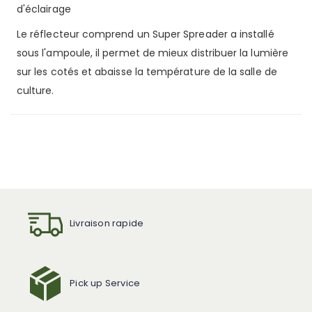
d'éclairage
Le réflecteur comprend un Super Spreader a installé
sous l'ampoule, il permet de mieux distribuer la lumière
sur les cotés et abaisse la température de la salle de
culture.
Livraison rapide
Pick up Service