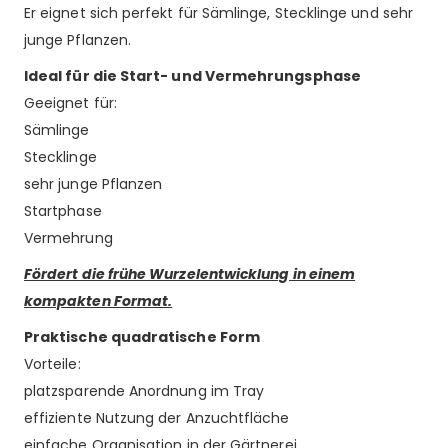
Er eignet sich perfekt für Sämlinge, Stecklinge und sehr
junge Pflanzen.
Ideal für die Start- und Vermehrungsphase
Geeignet für:
Sämlinge
Stecklinge
sehr junge Pflanzen
Startphase
Vermehrung
Fördert die frühe Wurzelentwicklung in einem
kompakten Format.
Praktische quadratische Form
Vorteile:
platzsparende Anordnung im Tray
effiziente Nutzung der Anzuchtfläche
einfache Organisation in der Gärtnerei