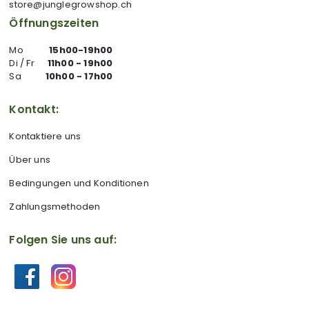
store@junglegrowshop.ch
Öffnungszeiten
Mo
15h00-19h00
Di / Fr
11h00 - 19h00
Sa
10h00 - 17h00
Kontakt:
Kontaktiere uns
Über uns
Bedingungen und Konditionen
Zahlungsmethoden
Folgen Sie uns auf: