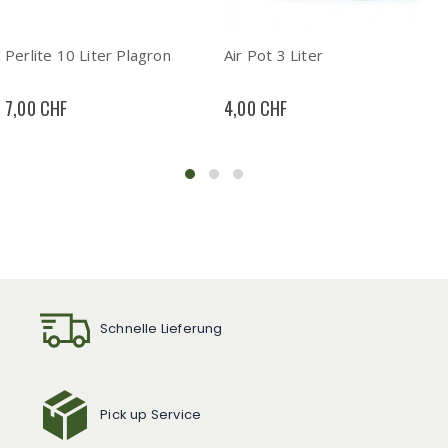
Perlite 10 Liter Plagron
Air Pot 3 Liter
7,00 CHF
4,00 CHF
Schnelle Lieferung
Pick up Service