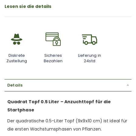
Lesen sie die details
Diskrete
Sicheres
Lieferung in
Zustellung
Bezahlen
24std
Details
Quadrat Topf 0.5 Liter – Anzuchttopf für die
Startphase
Der quadratische 0.5-Liter Topf (9x9x10 cm) ist ideal für
die ersten Wachstumsphasen von Pflanzen.