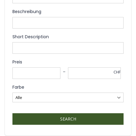
Beschreibung
Short Description
Preis
CHF
Farbe
SEARCH