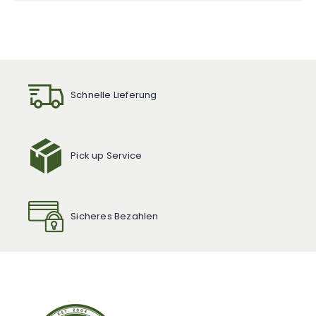
Schnelle Lieferung
Pick up Service
Sicheres Bezahlen