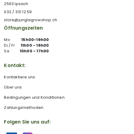
2563 Ipsach
032 / 331 12 59
store@junglegrowshop.ch
Öffnungszeiten
Mo
15h00-19h00
Di / Fr
11h00 - 19h00
Sa
10h00 - 17h00
Kontakt:
Kontaktiere uns
Über uns
Bedingungen und Konditionen
Zahlungsmethoden
Folgen Sie uns auf: