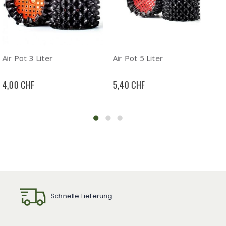
Air Pot 3 Liter
Air Pot 5 Liter
4,00 CHF
5,40 CHF
Schnelle Lieferung