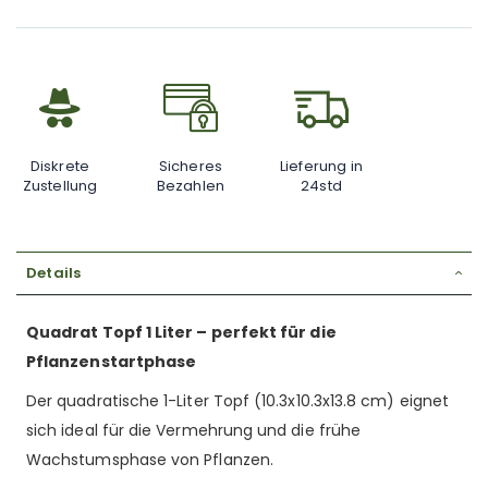
Diskrete
Sicheres
Lieferung in
Zustellung
Bezahlen
24std
Details
Quadrat Topf 1 Liter – perfekt für die
Pflanzenstartphase
Der quadratische 1-Liter Topf (10.3x10.3x13.8 cm) eignet
sich ideal für die Vermehrung und die frühe
Wachstumsphase von Pflanzen.