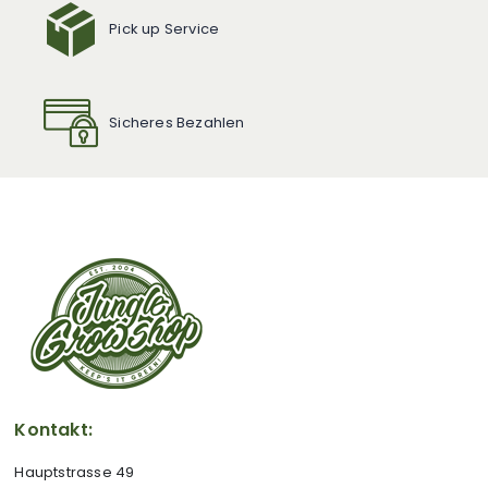
Pick up Service
Sicheres Bezahlen
Kontakt:
Hauptstrasse 49