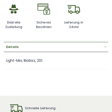
Diskrete
Sicheres
Lieferung in
Zustellung
Bezahlen
24std
Details
Light-Mix, Biobizz, 20l.
Schnelle Lieferung