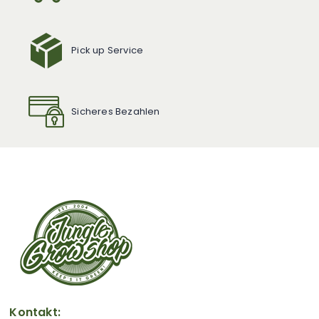
Pick up Service
Sicheres Bezahlen
Kontakt: