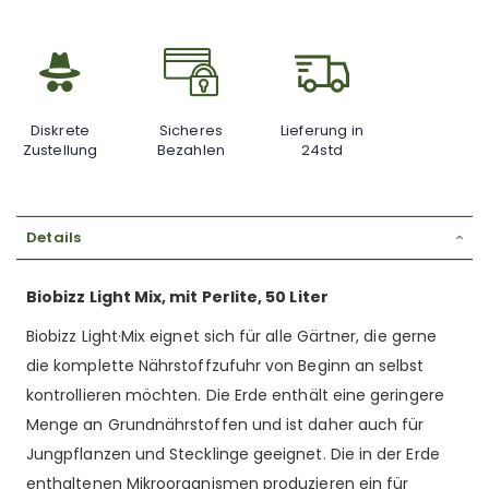
Diskrete
Sicheres
Lieferung in
Zustellung
Bezahlen
24std
Details
Biobizz Light Mix, mit Perlite, 50 Liter
Biobizz Light·Mix eignet sich für alle Gärtner, die gerne
die komplette Nährstoffzufuhr von Beginn an selbst
kontrollieren möchten. Die Erde enthält eine geringere
Menge an Grundnährstoffen und ist daher auch für
Jungpflanzen und Stecklinge geeignet. Die in der Erde
enthaltenen Mikroorganismen produzieren ein für