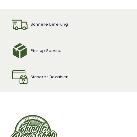
Schnelle Lieferung
Pick up Service
Sicheres Bezahlen