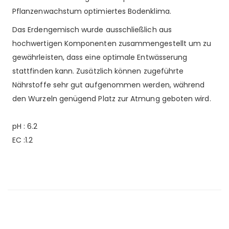
Pflanzenwachstum optimiertes Bodenklima.
Das Erdengemisch wurde ausschließlich aus
hochwertigen Komponenten zusammengestellt um zu
gewährleisten, dass eine optimale Entwässerung
stattfinden kann. Zusätzlich können zugeführte
Nährstoffe sehr gut aufgenommen werden, während
den Wurzeln genügend Platz zur Atmung geboten wird.
pH : 6.2
EC :1.2