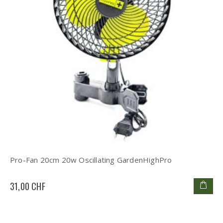
Pro-Fan 20cm 20w Oscillating GardenHighPro
31,00 CHF