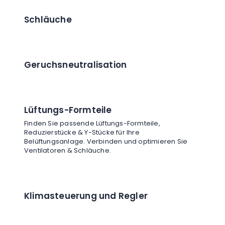
Schläuche
Geruchsneutralisation
Lüftungs-Formteile
Finden Sie passende Lüftungs-Formteile,
Reduzierstücke & Y-Stücke für Ihre
Belüftungsanlage. Verbinden und optimieren Sie
Ventilatoren & Schläuche.
Klimasteuerung und Regler