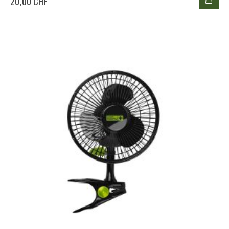
20,00 CHF