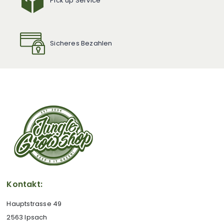
Sicheres Bezahlen
Kontakt:
Hauptstrasse 49
2563 Ipsach