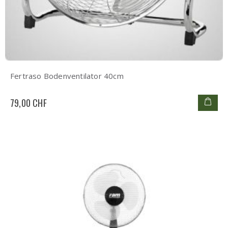
Fertraso Bodenventilator 40cm
79,00 CHF