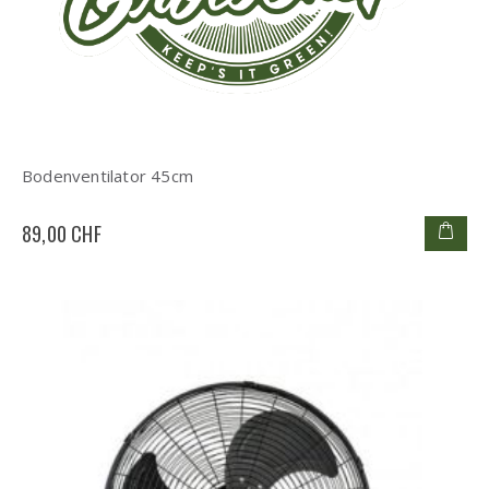
Bodenventilator 45cm
89,00 CHF