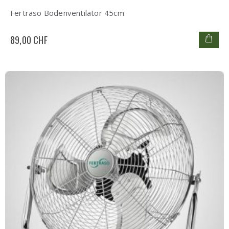
Fertraso Bodenventilator 45cm
89,00 CHF