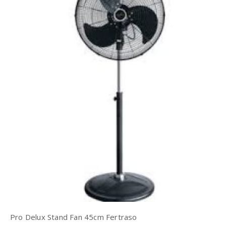
Pro Delux Stand Fan 45cm Fertraso