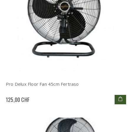
Pro Delux Floor Fan 45cm Fertraso
125,00 CHF