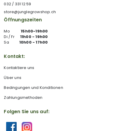
032 / 331 12 59
store@junglegrowshop.ch
Öffnungszeiten
Mo
15h00-19h00
Di / Fr
11h00 - 19h00
Sa
10h00 - 17h00
Kontakt:
Kontaktiere uns
Über uns
Bedingungen und Konditionen
Zahlungsmethoden
Folgen Sie uns auf: