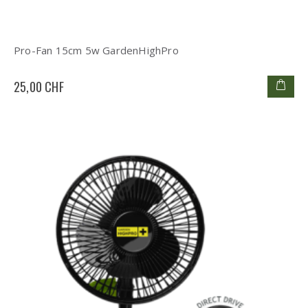
Pro-Fan 15cm 5w GardenHighPro
25,00 CHF