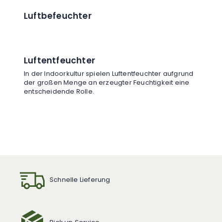
Luftbefeuchter
Luftentfeuchter
In der Indoorkultur spielen Luftentfeuchter aufgrund
der großen Menge an erzeugter Feuchtigkeit eine
entscheidende Rolle.
Schnelle Lieferung
Pick up Service