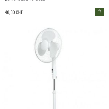
40,00 CHF