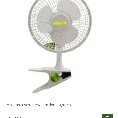
Pro-Fan 15cm 15w GardenHighPro