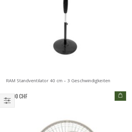
RAM Standventilator 40 cm – 3 Geschwindigkeiten
49,00 CHF
Einkaufsoptionen