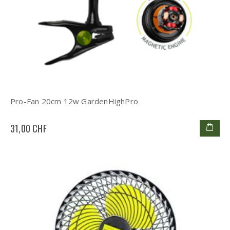
Pro-Fan 20cm 12w GardenHighPro
31,00 CHF