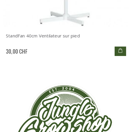
StandFan 40cm Ventilateur sur pied
30,00 CHF