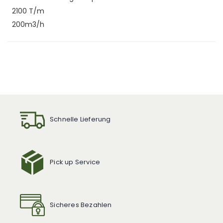
2100 T/m
200m3/h
Schnelle Lieferung
Pick up Service
Sicheres Bezahlen