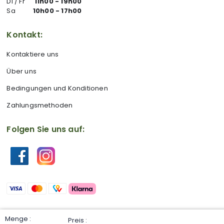
Di / Fr
11h00 - 19h00
Sa
10h00 - 17h00
Kontakt:
Kontaktiere uns
Über uns
Bedingungen und Konditionen
Zahlungsmethoden
Folgen Sie uns auf: