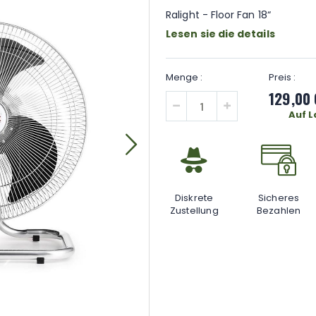
Ralight - Floor Fan 18“
Lesen sie die details
129,00
Auf 
Diskrete
Sicheres
Zustellung
Bezahlen