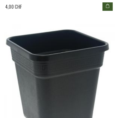
4,00 CHF