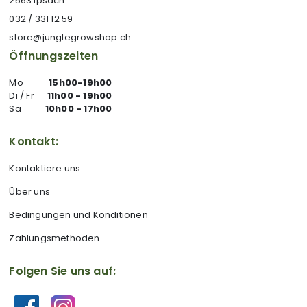
2563 Ipsach
032 / 331 12 59
store@junglegrowshop.ch
Öffnungszeiten
Mo
15h00-19h00
Di / Fr
11h00 - 19h00
Sa
10h00 - 17h00
Kontakt:
Kontaktiere uns
Über uns
Bedingungen und Konditionen
Zahlungsmethoden
Folgen Sie uns auf: