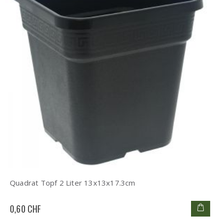
Quadrat Topf 2 Liter 13x13x17.3cm
0,60 CHF