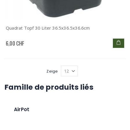
Quadrat Topf 30 Liter 36.5x36.5x36.6cm
6,00 CHF
Zeige
Famille de produits liés
AirPot