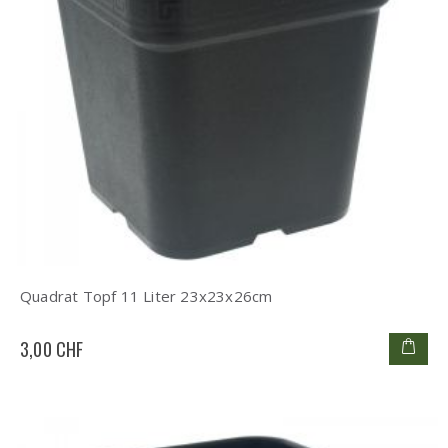
Quadrat Topf 11 Liter 23x23x26cm
3,00 CHF