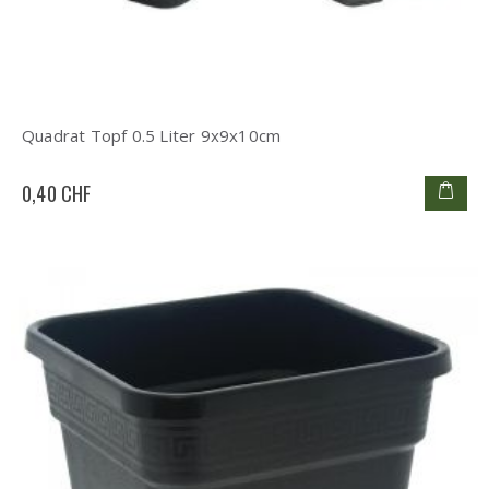
Quadrat Topf 0.5 Liter 9x9x10cm
0,40 CHF