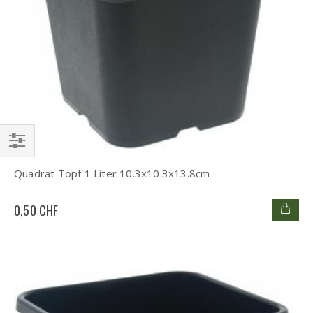
Einkaufsoptionen
Quadrat Topf 1 Liter 10.3x10.3x13.8cm
0,50 CHF