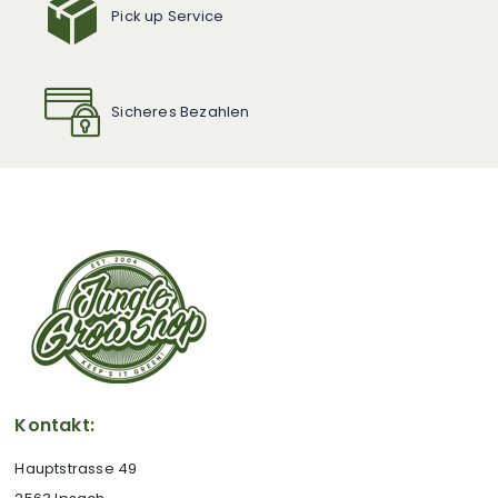
Pick up Service
Sicheres Bezahlen
Kontakt:
Hauptstrasse 49