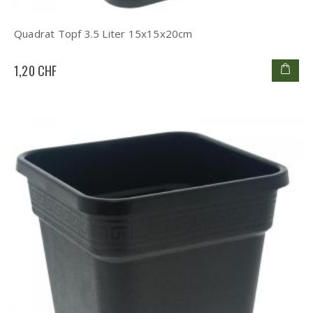
Quadrat Topf 3.5 Liter 15x15x20cm
1,20 CHF