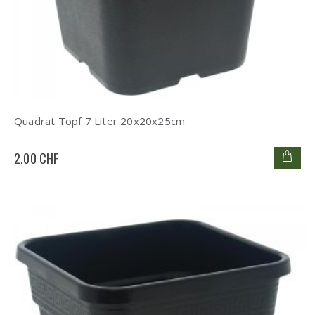
Quadrat Topf 7 Liter 20x20x25cm
2,00 CHF