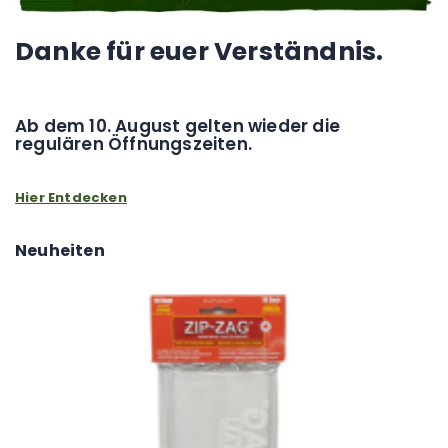
Danke für euer Verständnis.
Ab dem 10. August gelten wieder die
regulären Öffnungszeiten.
Hier Entdecken
Neuheiten