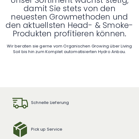
Unser Sortiment wächst stetig,
damit Sie stets von den
neuesten Growmethoden und
den aktuellsten Head- & Smoke-
Produkten profitieren können.
Wir beraten sie gerne vom Organischen Growing über Living
Soil bis hin zum Komplet automatisierten Hydro Anbau.
Schnelle Lieferung
Pick up Service