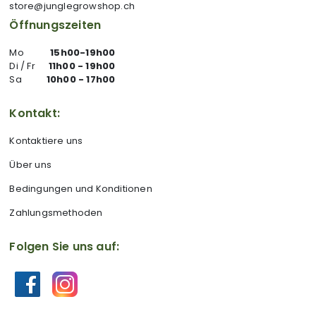
store@junglegrowshop.ch
Öffnungszeiten
Mo
15h00-19h00
Di / Fr
11h00 - 19h00
Sa
10h00 - 17h00
Kontakt:
Kontaktiere uns
Über uns
Bedingungen und Konditionen
Zahlungsmethoden
Folgen Sie uns auf: