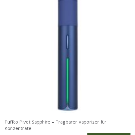
Puffco Pivot Sapphire – Tragbarer Vaporizer für
Konzentrate