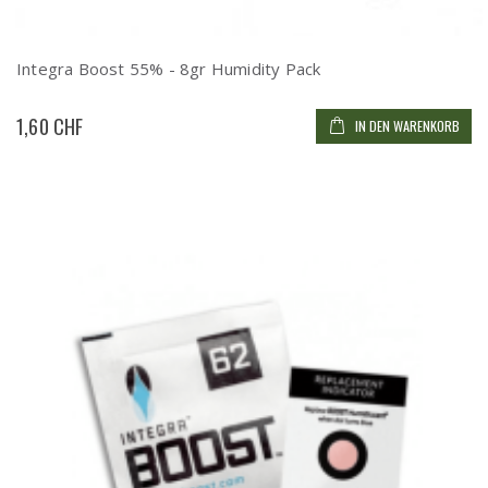
Integra Boost 55% - 8gr Humidity Pack
1,60 CHF
IN DEN WARENKORB