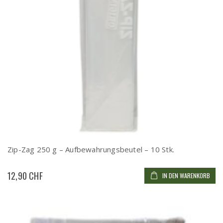
Zip-Zag 250 g – Aufbewahrungsbeutel – 10 Stk.
12,90 CHF
IN DEN WARENKORB