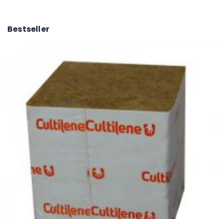
Bestseller