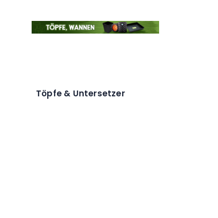
Töpfe & Untersetzer