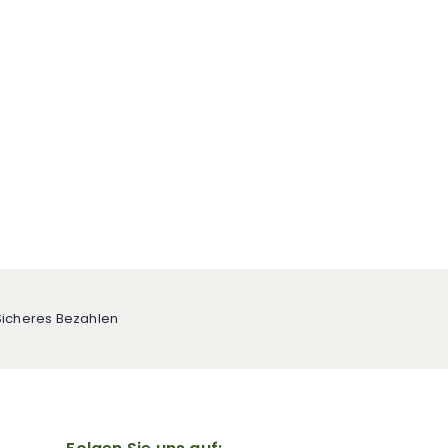
Sicheres Bezahlen