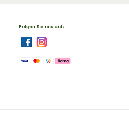
Folgen Sie uns auf: