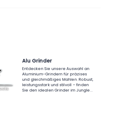
Alu Grinder
Entdecken Sie unsere Auswahl an
Aluminium-Grindern für präzises
und gleichmäßiges Mahlen. Robust,
leistungsstark und stilvoll – finden
Sie den idealen Grinder im Jungle
Grow Shop!