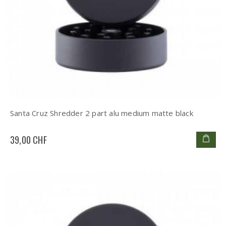
Santa Cruz Shredder 2 part alu medium matte black
39,00 CHF