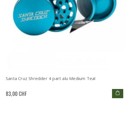
Santa Cruz Shredder 4 part alu Medium Teal
83,00 CHF