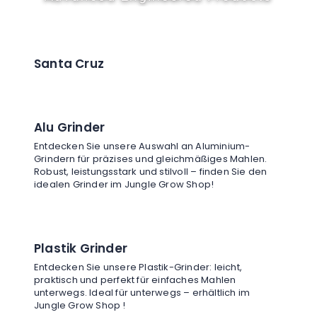
Santa Cruz
Alu Grinder
Entdecken Sie unsere Auswahl an Aluminium-
Grindern für präzises und gleichmäßiges Mahlen.
Robust, leistungsstark und stilvoll – finden Sie den
idealen Grinder im Jungle Grow Shop!
Plastik Grinder
Entdecken Sie unsere Plastik-Grinder: leicht,
praktisch und perfekt für einfaches Mahlen
unterwegs. Ideal für unterwegs – erhältlich im
Jungle Grow Shop !