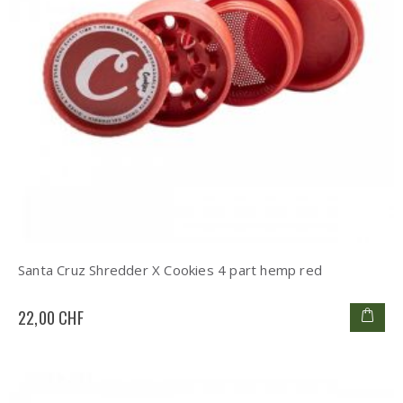
Santa Cruz Shredder X Cookies 4 part hemp red
22,00 CHF