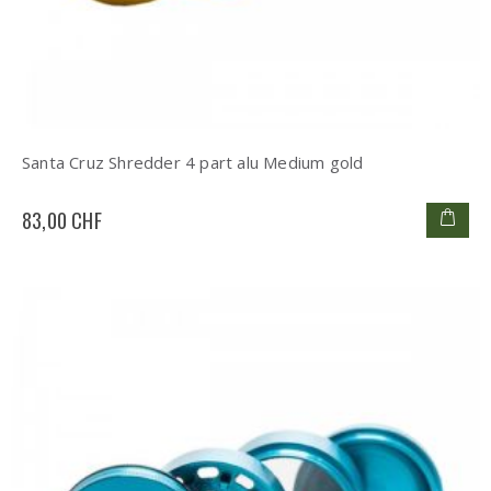
Santa Cruz Shredder 4 part alu Medium gold
83,00 CHF