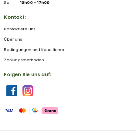
Sa
10h00 - 17h00
Kontakt:
Kontaktiere uns
Über uns
Bedingungen und Konditionen
Zahlungsmethoden
Folgen Sie uns auf: