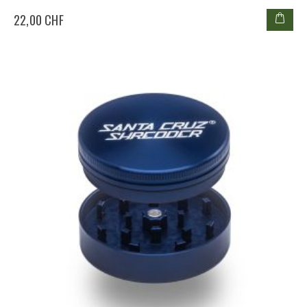
22,00 CHF