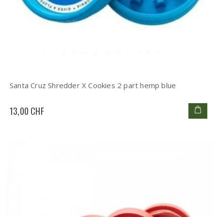
Santa Cruz Shredder X Cookies 2 part hemp blue
13,00 CHF