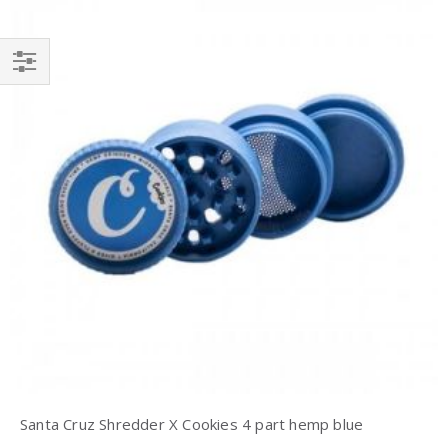
Einkaufsoptionen
Santa Cruz Shredder X Cookies 4 part hemp blue