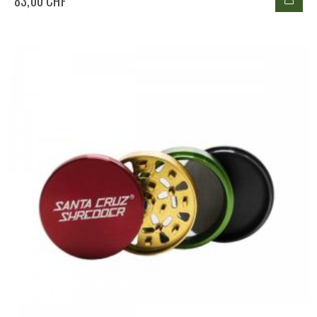
83,00 CHF