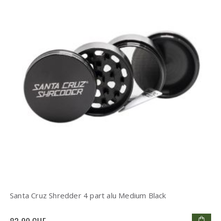
Santa Cruz Shredder 4 part alu Medium Black