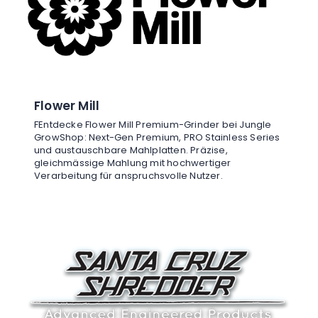
Flower Mill
FEntdecke Flower Mill Premium-Grinder bei Jungle
GrowShop: Next-Gen Premium, PRO Stainless Series
und austauschbare Mahlplatten. Präzise,
gleichmässige Mahlung mit hochwertiger
Verarbeitung für anspruchsvolle Nutzer.