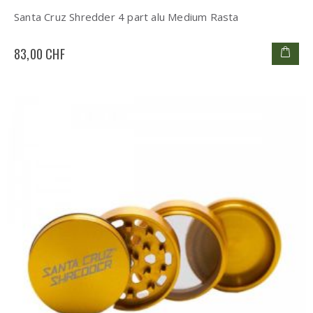
Santa Cruz Shredder 4 part alu Medium Rasta
83,00 CHF