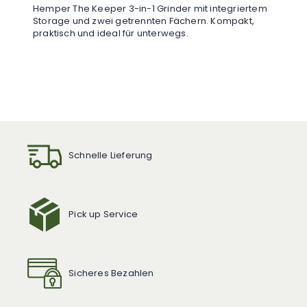
Hemper The Keeper 3-in-1 Grinder mit integriertem
Storage und zwei getrennten Fächern. Kompakt,
praktisch und ideal für unterwegs.
Schnelle Lieferung
Pick up Service
Sicheres Bezahlen