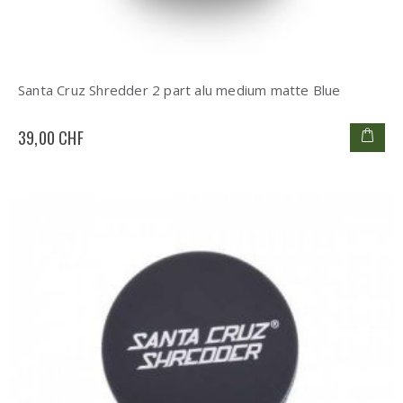
Santa Cruz Shredder 2 part alu medium matte Blue
39,00 CHF