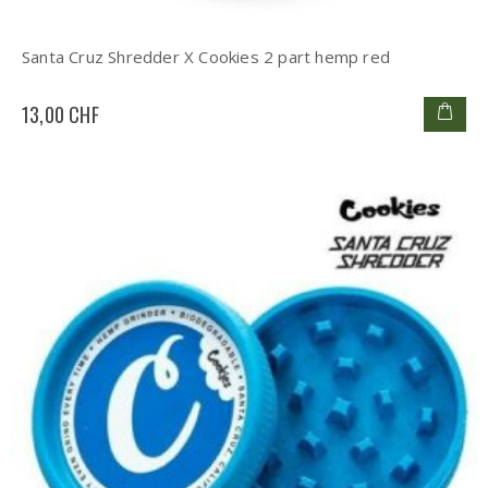
Santa Cruz Shredder X Cookies 2 part hemp red
13,00 CHF