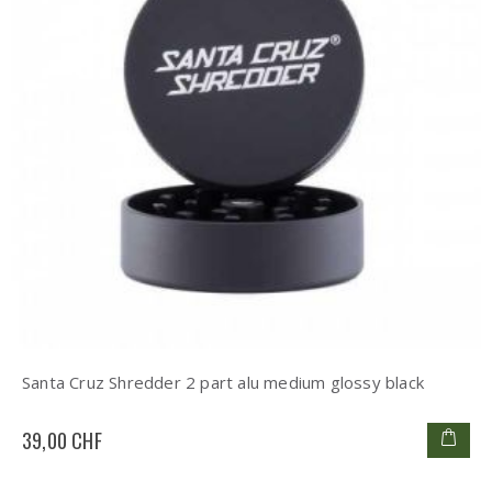
Santa Cruz Shredder 2 part alu medium glossy black
39,00 CHF