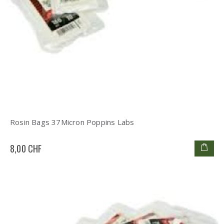
Rosin Bags 37Micron Poppins Labs
8,00 CHF