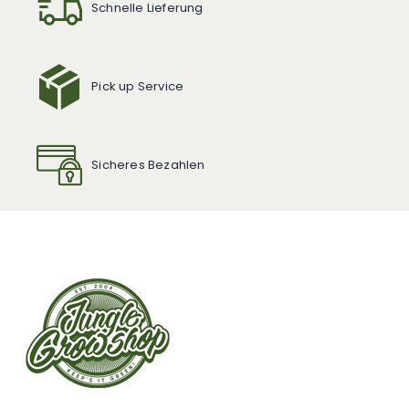
Schnelle Lieferung
Pick up Service
Sicheres Bezahlen