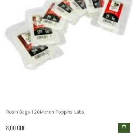
Rosin Bags 120Micron Poppins Labs
8,00 CHF