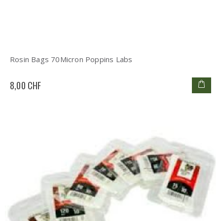
Rosin Bags 70Micron Poppins Labs
8,00 CHF