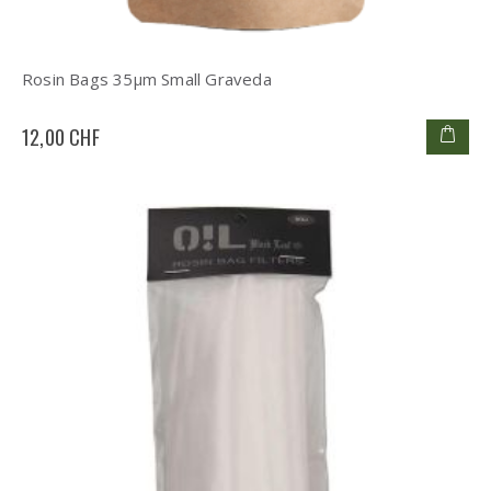
Rosin Bags 35µm Small Graveda
12,00 CHF