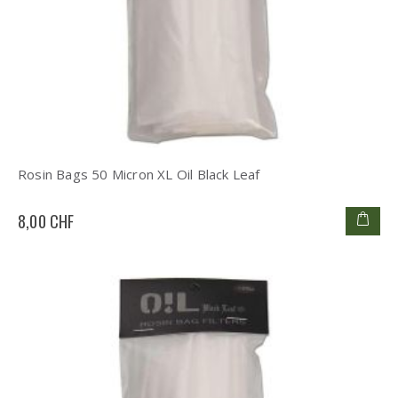
Rosin Bags 50 Micron XL Oil Black Leaf
8,00 CHF