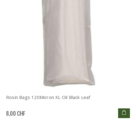
Rosin Bags 120Micron XL Oil Black Leaf
8,00 CHF