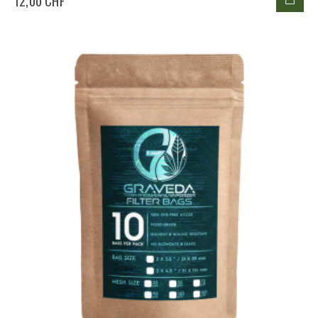
12,00 CHF