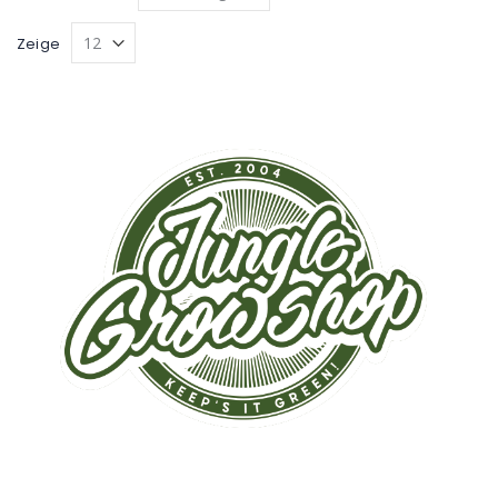
sortieren
Zeige