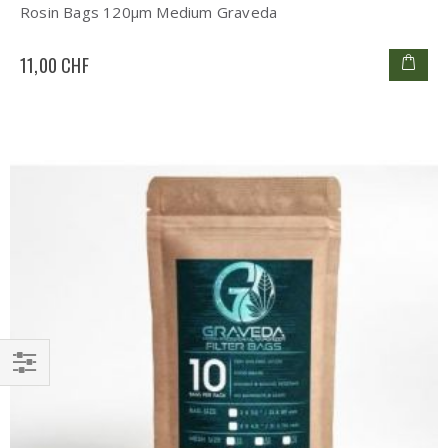
Rosin Bags 120µm Medium Graveda
11,00 CHF
Einkaufsoptionen