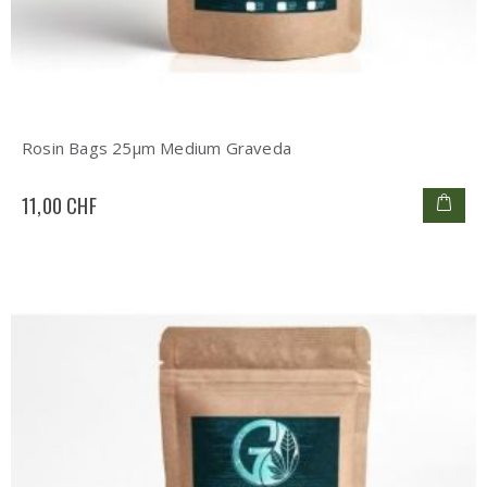
Rosin Bags 25µm Medium Graveda
11,00 CHF