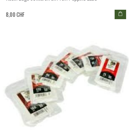
8,00 CHF