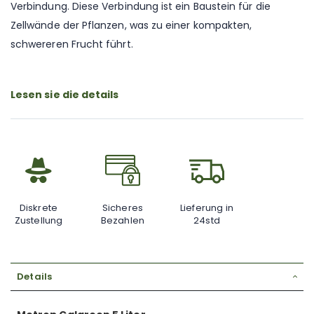
Verbindung. Diese Verbindung ist ein Baustein für die
Zellwände der Pflanzen, was zu einer kompakten,
schwereren Frucht führt.
Lesen sie die details
Diskrete
Sicheres
Lieferung in
Zustellung
Bezahlen
24std
Details