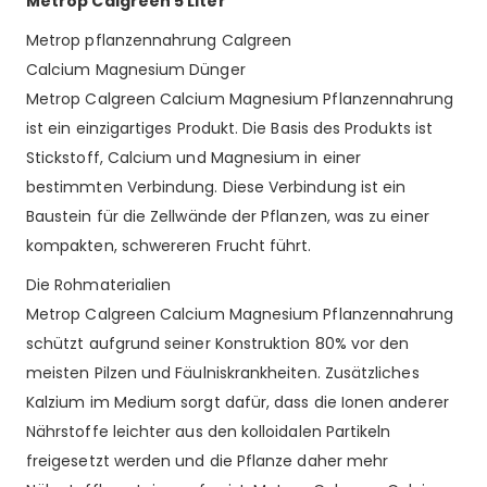
Metrop Calgreen 5 Liter
Metrop pflanzennahrung Calgreen
Calcium Magnesium Dünger
Metrop Calgreen Calcium Magnesium Pflanzennahrung
ist ein einzigartiges Produkt. Die Basis des Produkts ist
Stickstoff, Calcium und Magnesium in einer
bestimmten Verbindung. Diese Verbindung ist ein
Baustein für die Zellwände der Pflanzen, was zu einer
kompakten, schwereren Frucht führt.
Die Rohmaterialien
Metrop Calgreen Calcium Magnesium Pflanzennahrung
schützt aufgrund seiner Konstruktion 80% vor den
meisten Pilzen und Fäulniskrankheiten. Zusätzliches
Kalzium im Medium sorgt dafür, dass die Ionen anderer
Nährstoffe leichter aus den kolloidalen Partikeln
freigesetzt werden und die Pflanze daher mehr