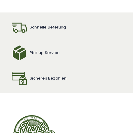
Schnelle Lieferung
Pick up Service
Sicheres Bezahlen