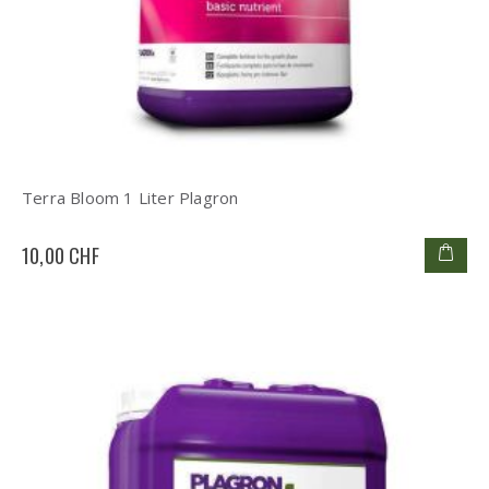
Terra Bloom 1 Liter Plagron
10,00 CHF