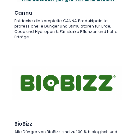
Canna
Entdecke die komplette CANNA Produktpalette:
professionelle Dünger und Stimulatoren für Erde,
Coco und Hydroponik. Für starke Pflanzen und hohe
Erträge.
BioBizz
Alle Dünger von BioBizz sind zu 100 % biologisch und