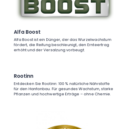
Alfa Boost
Alfa Boost ist ein Dünger, der das Wurzelwachstum
fördert, die Reifung beschleunigt, den Ernteertrag
erhöht und der Versalzung vorbeugt.
Rootinn
Entdecken Sie Rootinn: 100 % natürliche Nährstoffe
für den Hanfanbau. Für gesundes Wachstum, starke
Pflanzen und hochwertige Erträge – ohne Chemie.