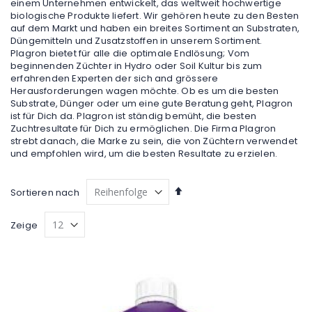
einem Unternehmen entwickelt, das weltweit hochwertige
biologische Produkte liefert. Wir gehören heute zu den Besten
auf dem Markt und haben ein breites Sortiment an Substraten,
Düngemitteln und Zusatzstoffen in unserem Sortiment.
Plagron bietet für alle die optimale Endlösung; Vom
beginnenden Züchter in Hydro oder Soil Kultur bis zum
erfahrenden Experten der sich and grössere
Herausforderungen wagen möchte. Ob es um die besten
Substrate, Dünger oder um eine gute Beratung geht, Plagron
ist für Dich da. Plagron ist ständig bemüht, die besten
Zuchtresultate für Dich zu ermöglichen. Die Firma Plagron
strebt danach, die Marke zu sein, die von Züchtern verwendet
und empfohlen wird, um die besten Resultate zu erzielen.
Absteigend
Sortieren nach
sortieren
Zeige