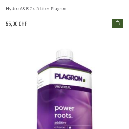
Hydro A&B 2x 5 Liter Plagron
55,00 CHF