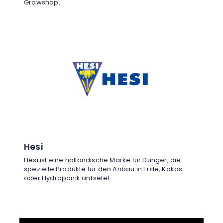
Growshop.
Hesi
Hesi ist eine holländische Marke für Dünger, die
spezielle Produkte für den Anbau in Erde, Kokos
oder Hydroponik anbietet.