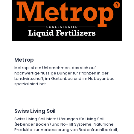
Metrop
Metrop ist ein Unternehmen, das sich auf
hochwertige flüssige Dünger für Pflanzen in der
Landwirtschaft, im Gartenbau und im Hobbyanbau
spezialisiert hat.
Swiss Living Soil
Swiss Living Soil bietet Lösungen für Living Soil
(lebender Boden) und No-Till Systeme. Natürliche
Produkte zur Verbesserung von Bodenfruchtbarkeit,