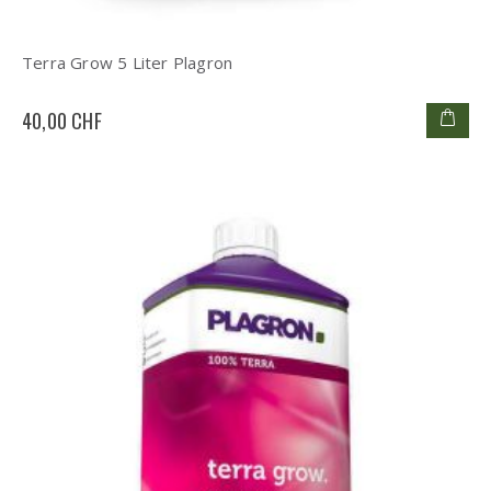
Terra Grow 5 Liter Plagron
40,00 CHF