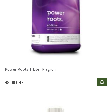
Power Roots 1 Liter Plagron
49,00 CHF