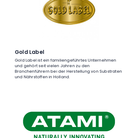
Gold Label
Gold Label ist ein familiengeführtes Unternehmen
und gehört seit vielen Jahren zu den
Branchenführern bei der Herstellung von Substraten
und Nährstoffen in Holland.