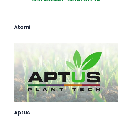
Atami
Aptus