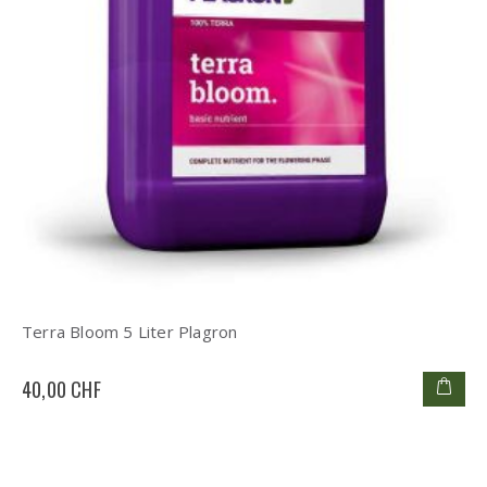
Terra Bloom 5 Liter Plagron
40,00 CHF