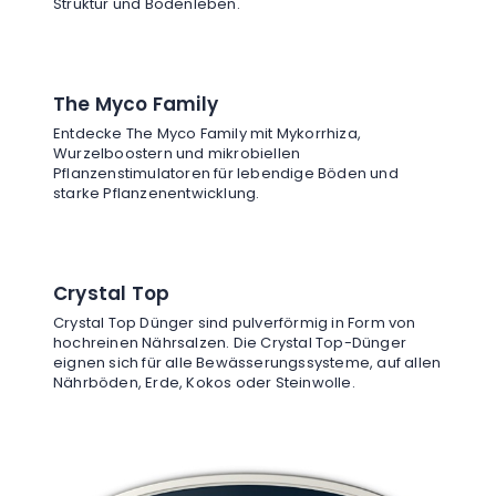
Struktur und Bodenleben.
The Myco Family
Entdecke The Myco Family mit Mykorrhiza,
Wurzelboostern und mikrobiellen
Pflanzenstimulatoren für lebendige Böden und
starke Pflanzenentwicklung.
Crystal Top
Crystal Top Dünger sind pulverförmig in Form von
hochreinen Nährsalzen. Die Crystal Top-Dünger
eignen sich für alle Bewässerungssysteme, auf allen
Nährböden, Erde, Kokos oder Steinwolle.