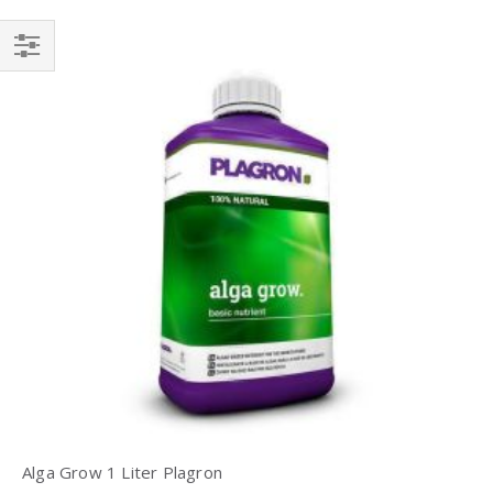
Einkaufsoptionen
Alga Grow 1 Liter Plagron