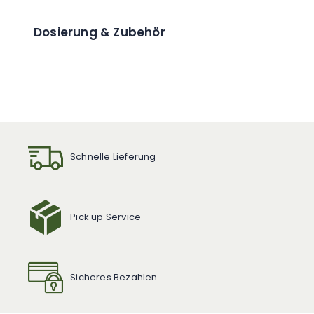
Dosierung & Zubehör
Schnelle Lieferung
Pick up Service
Sicheres Bezahlen