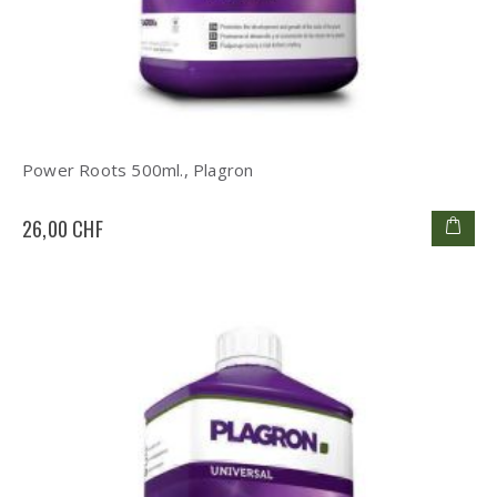
Power Roots 500ml., Plagron
26,00 CHF