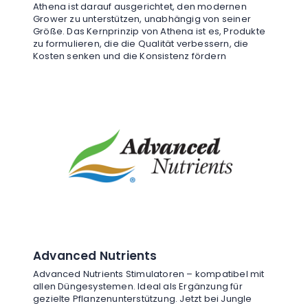
Athena ist darauf ausgerichtet, den modernen
Grower zu unterstützen, unabhängig von seiner
Größe. Das Kernprinzip von Athena ist es, Produkte
zu formulieren, die die Qualität verbessern, die
Kosten senken und die Konsistenz fördern
Advanced Nutrients
Advanced Nutrients Stimulatoren – kompatibel mit
allen Düngesystemen. Ideal als Ergänzung für
gezielte Pflanzenunterstützung. Jetzt bei Jungle