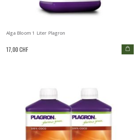
Alga Bloom 1 Liter Plagron
17,00 CHF