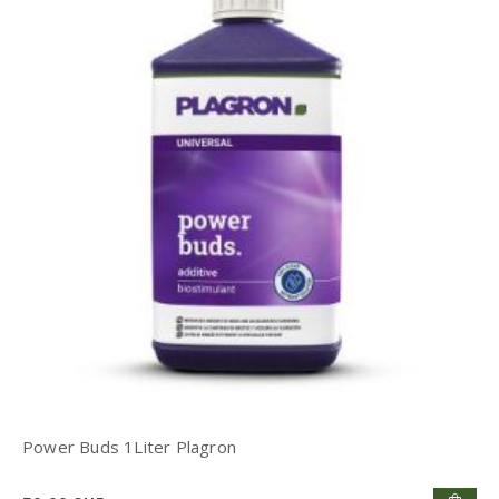
Power Buds 1Liter Plagron