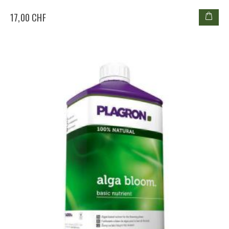
17,00 CHF