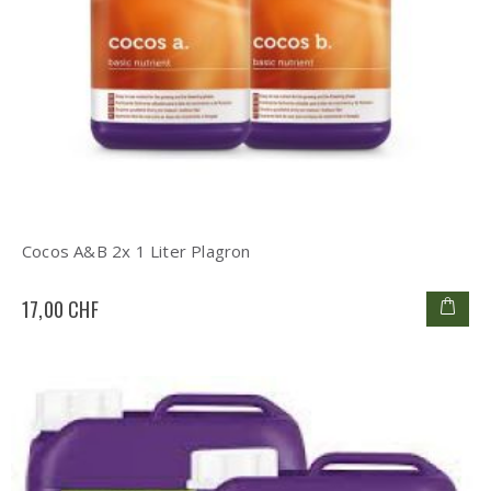
Cocos A&B 2x 1 Liter Plagron
17,00 CHF