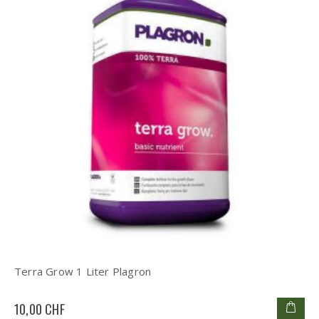
Terra Grow 1 Liter Plagron
10,00 CHF