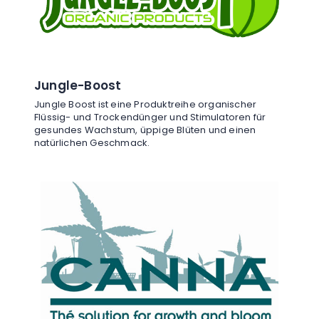
Jungle-Boost
Jungle Boost ist eine Produktreihe organischer
Flüssig- und Trockendünger und Stimulatoren für
gesundes Wachstum, üppige Blüten und einen
natürlichen Geschmack.