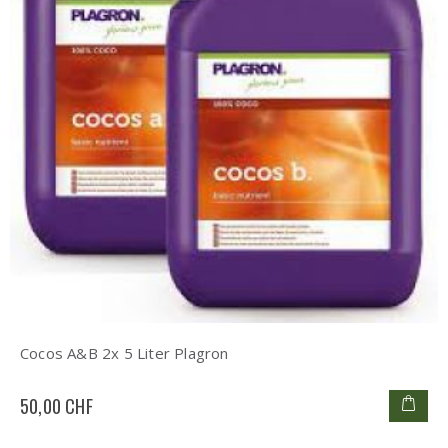
Cocos A&B 2x 5 Liter Plagron
50,00 CHF