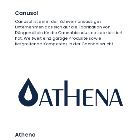
Canusol
Canusol ist ein in der Schweiz ansässiges
Unternehmen das sich auf die Fabrikation von
Düngemitteln für die Cannabisindustrie spezialisiert
hat. Weltweit einzigartige Produkte sowie
tiefgreifende Kompetenz in der Cannabiszucht
zeichnen Canusol aus.
Athena