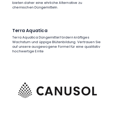
bieten daher eine ehrliche Alternative zu
chemischen Düngemitteln.
Terra Aquatica
Terra Aquatica Düngemittel fördern kräftiges
Wachstum und üppige Blütenbildung. Vertrauen Sie
auf unsere ausgewogene Formel für eine qualitativ
hochwertige Ernte