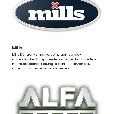
Mills
Mills Dünger kombiniert einzigartige bio-
mineralische Komponenten zu einer hochwertigen,
nährstoffreichen Lösung, die Ihre Pflanzen dazu
anregt, das Beste zu produzieren.