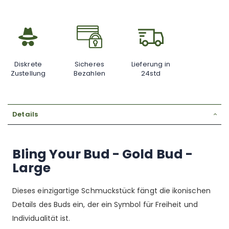
Diskrete
Sicheres
Lieferung in
Zustellung
Bezahlen
24std
Details
Bling Your Bud - Gold Bud -
Large
Dieses einzigartige Schmuckstück fängt die ikonischen
Details des Buds ein, der ein Symbol für Freiheit und
Individualität ist.