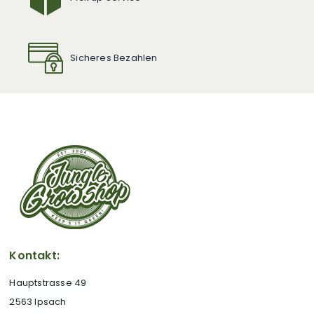
Sicheres Bezahlen
Kontakt:
Hauptstrasse 49
2563 Ipsach