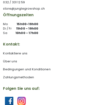
032 / 331 12 59
store@junglegrowshop.ch
Öffnungszeiten
Mo
15h00-19h00
Di / Fr
11h00 - 19h00
Sa
10h00 - 17h00
Kontakt:
Kontaktiere uns
Über uns
Bedingungen und Konditionen
Zahlungsmethoden
Folgen Sie uns auf: