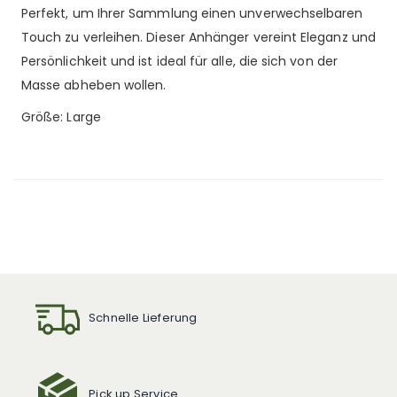
Perfekt, um Ihrer Sammlung einen unverwechselbaren
Touch zu verleihen. Dieser Anhänger vereint Eleganz und
Persönlichkeit und ist ideal für alle, die sich von der
Masse abheben wollen.
Größe: Large
Schnelle Lieferung
Pick up Service