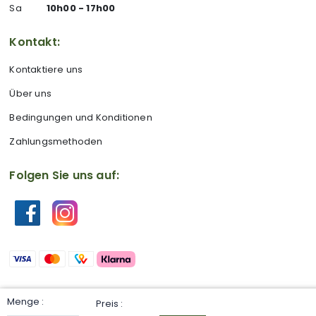
Sa
10h00 - 17h00
Kontakt:
Kontaktiere uns
Über uns
Bedingungen und Konditionen
Zahlungsmethoden
Folgen Sie uns auf: