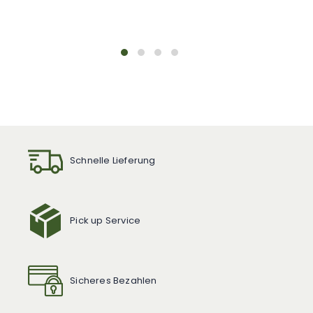
Schnelle Lieferung
Pick up Service
Sicheres Bezahlen