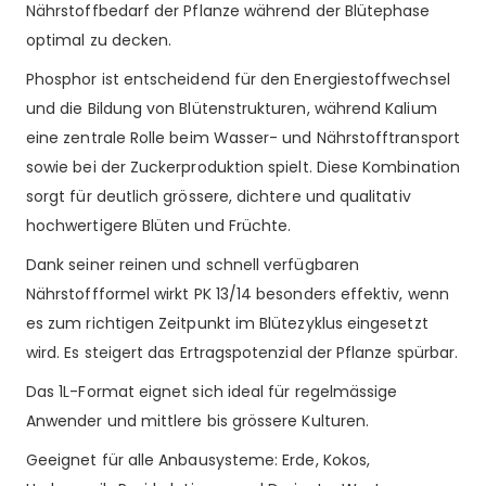
Nährstoffbedarf der Pflanze während der Blütephase
optimal zu decken.
Phosphor ist entscheidend für den Energiestoffwechsel
und die Bildung von Blütenstrukturen, während Kalium
eine zentrale Rolle beim Wasser- und Nährstofftransport
sowie bei der Zuckerproduktion spielt. Diese Kombination
sorgt für deutlich grössere, dichtere und qualitativ
hochwertigere Blüten und Früchte.
Dank seiner reinen und schnell verfügbaren
Nährstoffformel wirkt PK 13/14 besonders effektiv, wenn
es zum richtigen Zeitpunkt im Blütezyklus eingesetzt
wird. Es steigert das Ertragspotenzial der Pflanze spürbar.
Das 1L-Format eignet sich ideal für regelmässige
Anwender und mittlere bis grössere Kulturen.
Geeignet für alle Anbausysteme: Erde, Kokos,