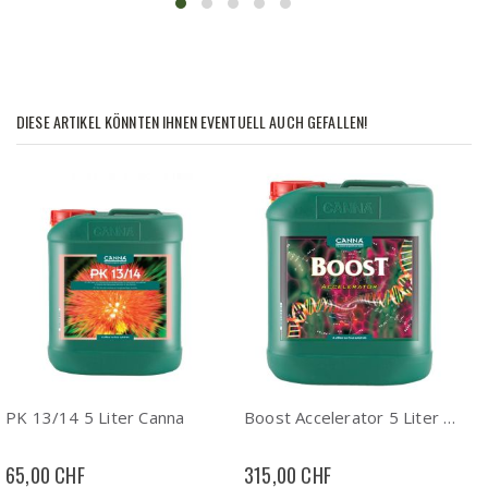
DIESE ARTIKEL KÖNNTEN IHNEN EVENTUELL AUCH GEFALLEN!
PK 13/14 5 Liter Canna
Boost Accelerator 5 Liter Cann
65,00 CHF
315,00 CHF