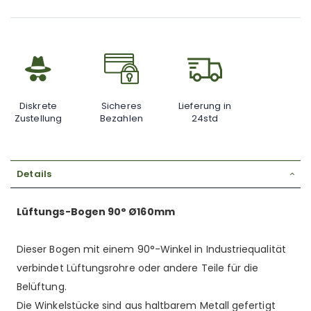
Diskrete
Sicheres
Lieferung in
Zustellung
Bezahlen
24std
Details
Lüftungs-Bogen 90° Ø160mm
Dieser Bogen mit einem 90°-Winkel in Industriequalität
verbindet Lüftungsrohre oder andere Teile für die
Belüftung.
Die Winkelstücke sind aus haltbarem Metall gefertigt