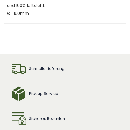
und 100% luftdicht.
Ø : 160mm
Schnelle Lieferung
Pick up Service
Sicheres Bezahlen