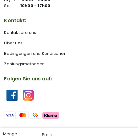
Sa
10h00 - 17h00
Kontakt:
Kontaktiere uns
Über uns
Bedingungen und Konditionen
Zahlungsmethoden
Folgen Sie uns auf: