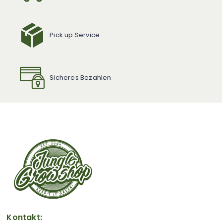
Pick up Service
Sicheres Bezahlen
Kontakt: