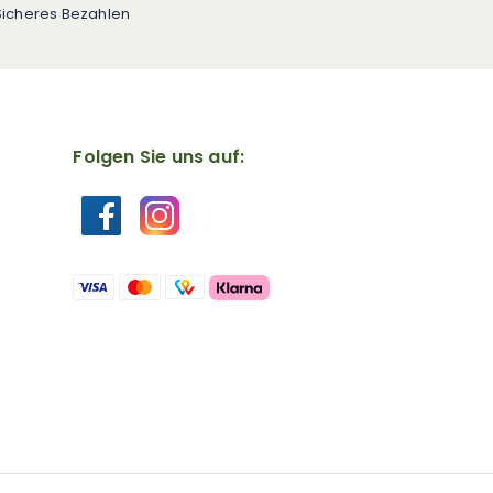
Sicheres Bezahlen
Folgen Sie uns auf: