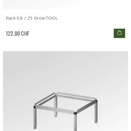
Rack 0.8 / 25 GrowTOOL
122,00 CHF