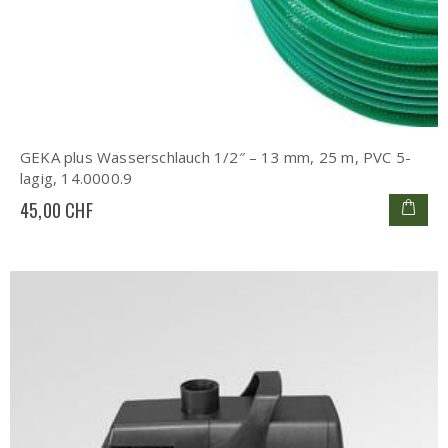
GEKA plus Wasserschlauch 1/2″ – 13 mm, 25 m, PVC 5-
lagig, 14.0000.9
45,00 CHF