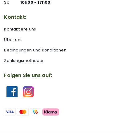
Sa
10h00 - 17h00
Kontakt:
Kontaktiere uns
Über uns
Bedingungen und Konditionen
Zahlungsmethoden
Folgen Sie uns auf: