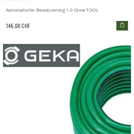
Automatische Bewässerung 1.0 GrowTOOL
146,00 CHF