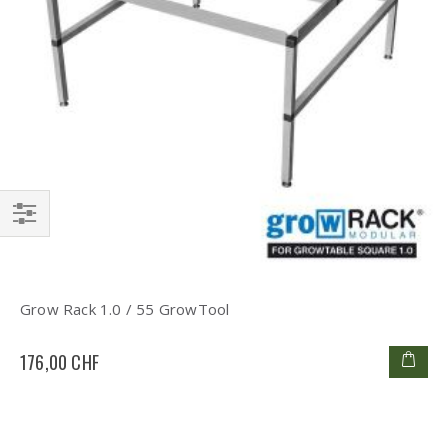
Einkaufsoptionen
Grow Rack 1.0 / 55 GrowTool
176,00 CHF