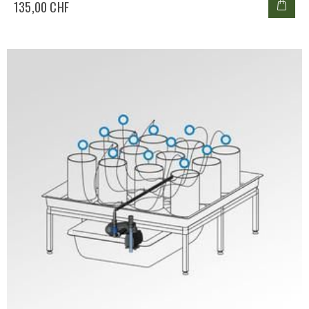
135,00 CHF