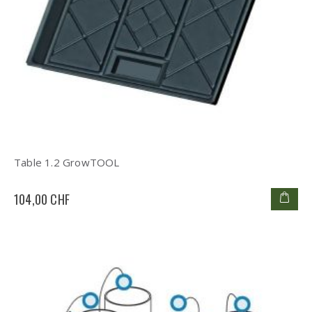
Table 1.2 GrowTOOL
104,00 CHF