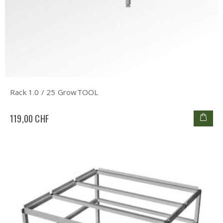
Rack 1.0 / 25 GrowTOOL
119,00 CHF