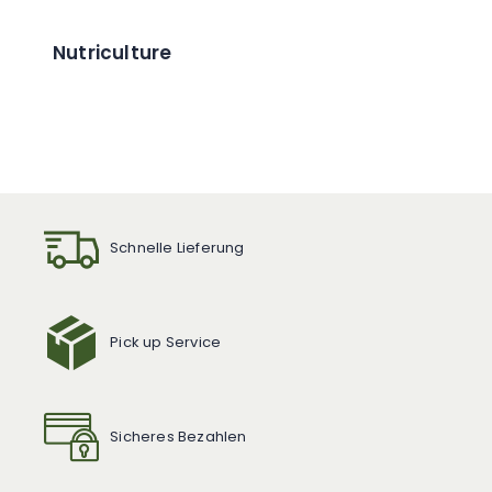
Nutriculture
Schnelle Lieferung
Pick up Service
Sicheres Bezahlen