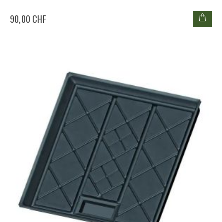
90,00 CHF