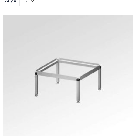
Zeige