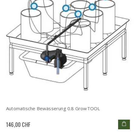
Automatische Bewässerung 0.8 GrowTOOL
146,00 CHF