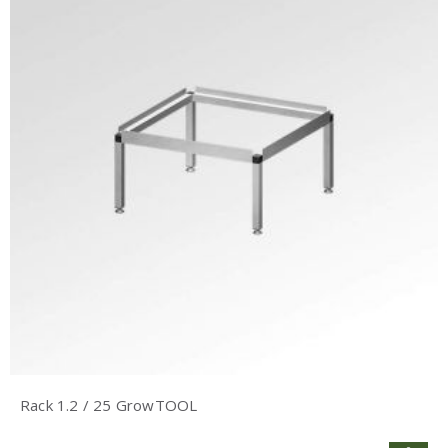
Rack 1.2 / 25 GrowTOOL