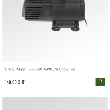
Grow Pump HX-8850 4900L/h GrowTool
140,00 CHF