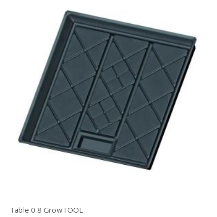
Table 0.8 GrowTOOL