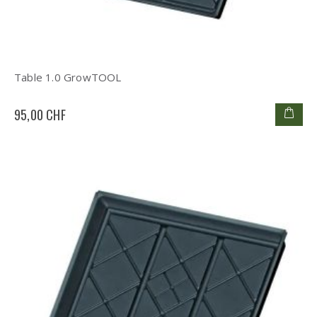
Table 1.0 GrowTOOL
95,00 CHF